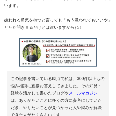
います。
嫌われる勇気を持つと言っても「もう嫌われてもいいや」
とただ開き直るだけとは違いますからね！
この記事を書いている時点で私は、300件以上もの
悩み相談に直接お答えしてきました。その知見・
経験を活かして書いたブログや
メールマガジン
は、ありがたいことに多くの方に参考にしていた
だき、やりたいことが見つかった人や悩みが解決
できた人がたくさんいます。