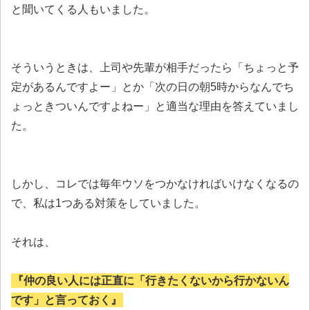
と聞いてくる人もいました。
そういうときは、上司や先輩が相手だったら「ちょっと予
定があるんですよー」とか「次の日の朝5時からなんでち
ょっときついんですよねー」と適当な理由を答えていまし
た。
しかし、コレでは毎年ウソをつかなければいけなくなるの
で、私は1つある対策をしていました。
それは、
『仲の良い人には正直に「行きたくないから行かないん
です」と言っておく』