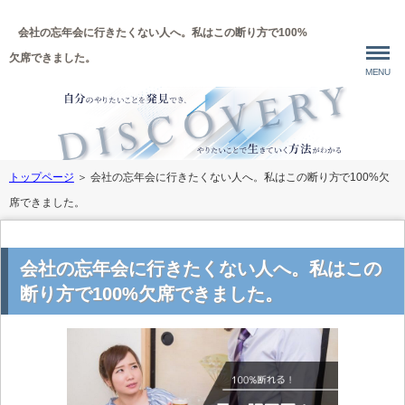
会社の忘年会に行きたくない人へ。私はこの断り方で100%
欠席できました。
MENU
トップページ
＞
会社の忘年会に行きたくない人へ。私はこの断り方で100%欠
席できました。
会社の忘年会に行きたくない人へ。私はこの
断り方で100%欠席できました。