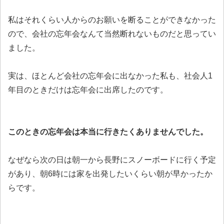
私はそれくらい人からのお願いを断ることができなかった
ので、会社の忘年会なんて当然断れないものだと思ってい
ました。
実は、ほとんど会社の忘年会に出なかった私も、社会人1
年目のときだけは忘年会に出席したのです。
このときの忘年会は本当に行きたくありませんでした。
なぜなら次の日は朝一から長野にスノーボードに行く予定
があり、朝6時には家を出発したいくらい朝が早かったか
らです。