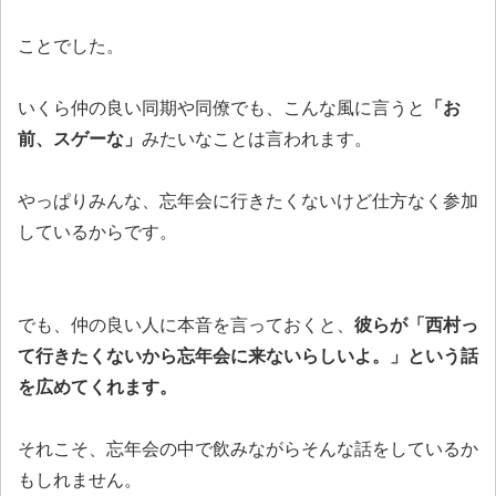
ことでした。
いくら仲の良い同期や同僚でも、こんな風に言うと
「お
前、スゲーな」
みたいなことは言われます。
やっぱりみんな、忘年会に行きたくないけど仕方なく参加
しているからです。
でも、仲の良い人に本音を言っておくと、
彼らが「西村っ
て行きたくないから忘年会に来ないらしいよ。」という話
を広めてくれます。
それこそ、忘年会の中で飲みながらそんな話をしているか
もしれません。