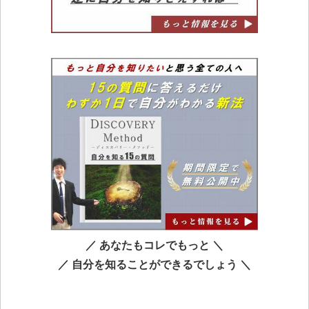
／ あなたもコレでもっと ＼
／ 自分を知ることができるでしょう ＼