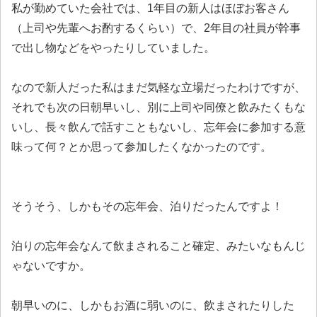
私が勤めていた会社では、1年目の新人はほぼお客さん
（上司や先輩へお酌するくらい）で、2年目の社員が幹事
で出し物などをやったりしていました。
なので新人だった私はまだ気軽な立場だったわけですが、
それでも次の日朝早いし、別に上司や同僚と飲みたくもな
いし、長々飲んで話すこともないし、忘年会に参加する意
味って何？とか思って参加したくなかったのです。
そうそう、しかもその忘年会、泊りだったんですよ！
泊りの忘年会なんて飲まされること確定、みたいなもんじ
ゃないですか。
朝早いのに、しかもお酒に弱いのに、飲まされたりした