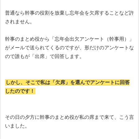
普通なら幹事の役割を放棄し忘年会を欠席することなど許
されません。
幹事のまとめ役から「忘年会出欠アンケート（幹事用）」
がメールで送られてくるのですが、形だけのアンケートな
ので誰もが「出席」で回答します。
しかし、そこで私は「欠席」を選んでアンケートに回答
したのです！
その日の夕方に幹事のまとめ役が私の席まで来て、こう言
いました。