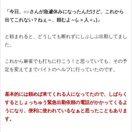
「今日、○○さんが急遽休みになったんだけど、これから
出てこれない？ねぇ～、頼むよ～(｡＞人＜｡)」
と頼まれると、どうしても断れずにしぶしぶ出勤してまし
た。
これから麻雀でも打ちに行こう！と思っていても、その予
定を変えてまでバイトのヘルプに行っていたのです。
基本的には頼めば来てくれる人になってたので、しばらく
するとしょっちゅう緊急出勤依頼の電話がかかってくるよ
うになり、便利に使われているなぁと思ったこともありま
す。