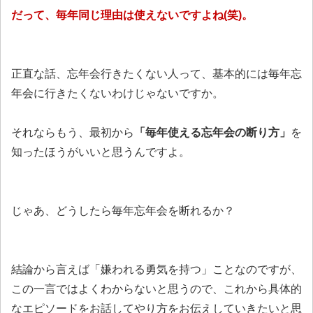
だって、毎年同じ理由は使えないですよね(笑)。
正直な話、忘年会行きたくない人って、基本的には毎年忘
年会に行きたくないわけじゃないですか。
それならもう、最初から
「毎年使える忘年会の断り方」
を
知ったほうがいいと思うんですよ。
じゃあ、どうしたら毎年忘年会を断れるか？
結論から言えば「嫌われる勇気を持つ」ことなのですが、
この一言ではよくわからないと思うので、これから具体的
なエピソードをお話してやり方をお伝えしていきたいと思