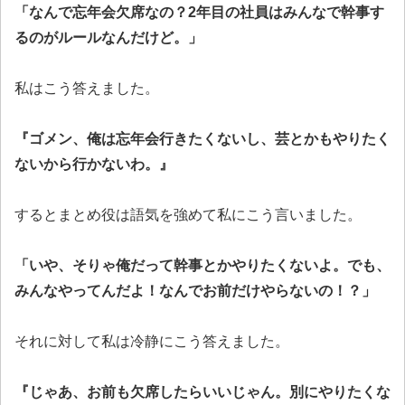
「なんで忘年会欠席なの？2年目の社員はみんなで幹事す
るのがルールなんだけど。」
私はこう答えました。
『ゴメン、俺は忘年会行きたくないし、芸とかもやりたく
ないから行かないわ。』
するとまとめ役は語気を強めて私にこう言いました。
「いや、そりゃ俺だって幹事とかやりたくないよ。でも、
みんなやってんだよ！なんでお前だけやらないの！？」
それに対して私は冷静にこう答えました。
『じゃあ、お前も欠席したらいいじゃん。別にやりたくな