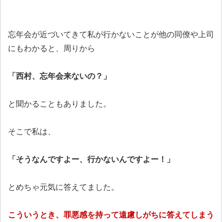
忘年会が近づいてきて私が行かないことが他の同僚や上司
にもわかると、周りから
「西村、忘年会来ないの？」
と聞かることもありました。
そこで私は、
「そうなんですよー、行かないんですよー！」
とめちゃ元気に答えてました。
こういうとき、罪悪感を持って遠慮しがちに答えてしまう