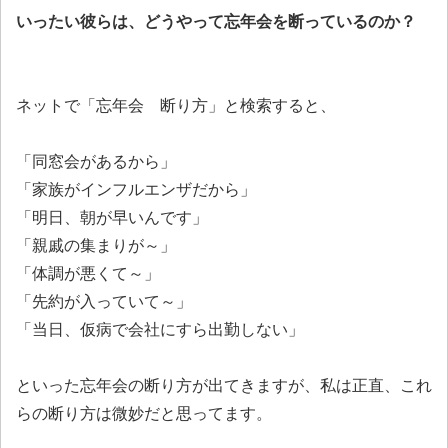
いったい彼らは、どうやって忘年会を断っているのか？
ネットで「忘年会 断り方」と検索すると、
「同窓会があるから」
「家族がインフルエンザだから」
「明日、朝が早いんです」
「親戚の集まりが～」
「体調が悪くて～」
「先約が入っていて～」
「当日、仮病で会社にすら出勤しない」
といった忘年会の断り方が出てきますが、私は正直、これ
らの断り方は微妙だと思ってます。