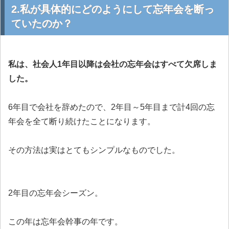
2.私が具体的にどのようにして忘年会を断っ
ていたのか？
私は、社会人1年目以降は会社の忘年会はすべて欠席しま
した。
6年目で会社を辞めたので、2年目～5年目まで計4回の忘
年会を全て断り続けたことになります。
その方法は実はとてもシンプルなものでした。
2年目の忘年会シーズン。
この年は忘年会幹事の年です。