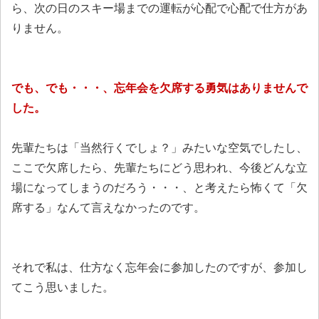
ら、次の日のスキー場までの運転が心配で心配で仕方があ
りません。
でも、でも・・・、忘年会を欠席する勇気はありませんで
した。
先輩たちは「当然行くでしょ？」みたいな空気でしたし、
ここで欠席したら、先輩たちにどう思われ、今後どんな立
場になってしまうのだろう・・・、と考えたら怖くて「欠
席する」なんて言えなかったのです。
それで私は、仕方なく忘年会に参加したのですが、参加し
てこう思いました。