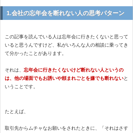
1.会社の忘年会を断れない人の思考パターン
この記事を読んでいる人は忘年会に行きたくないと思って
いると思うんですけど、私がいろんな人の相談に乗ってき
て分かったことがあります。
それは、
忘年会に行きたくないけど断れない人というの
は、他の場面でもお誘いや頼まれごとを嫌でも断れない
と
いうことです。
たとえば、
取引先からムチャなお願いをされたときに、「それはさす