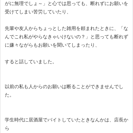
がに無理でしょ～」と心では思っても、断れずにお願いを
受けてしまい苦労していたり、
先輩や友人からちょっとした雑用を頼まれたときに、「な
んでこれ私がやらなきゃいけないの？」と思っても断れず
に嫌々ながらもお願いを聞いてしまったり、
すると話していました。
以前の私も人からのお願いは断ることができませんでし
た。
学生時代に居酒屋でバイトしていたときなんかは、店長か
ら