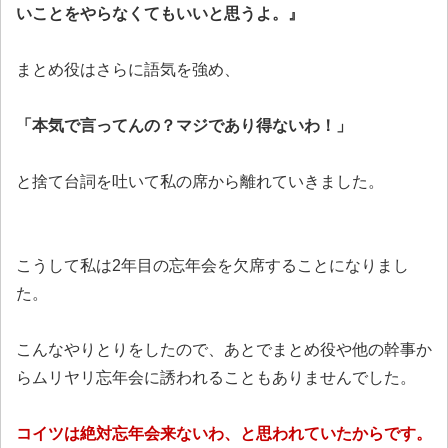
いことをやらなくてもいいと思うよ。』
まとめ役はさらに語気を強め、
「本気で言ってんの？マジであり得ないわ！」
と捨て台詞を吐いて私の席から離れていきました。
こうして私は2年目の忘年会を欠席することになりまし
た。
こんなやりとりをしたので、あとでまとめ役や他の幹事か
らムリヤリ忘年会に誘われることもありませんでした。
コイツは絶対忘年会来ないわ、と思われていたからです。