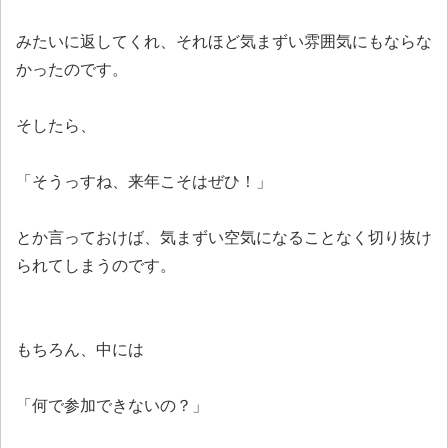
みたいに返してくれ、それほど気まずい雰囲気にもならな
かったのです。
そしたら、
「そうっすね、来年こそはぜひ！」
とか言っておけば、気まずい空気になることなく切り抜け
られてしまうのです。
もちろん、中には
「何で参加できないの？」