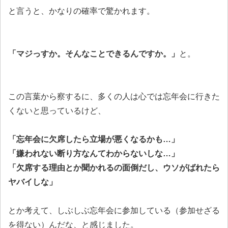
と言うと、かなりの確率で驚かれます。
「マジっすか。そんなことできるんですか。」
と。
この言葉から察するに、多くの人は心では忘年会に行きた
くないと思っているけど、
「忘年会に欠席したら立場が悪くなるかも…」
「嫌われない断り方なんてわからないしな…」
「欠席する理由とか聞かれるの面倒だし、ウソがばれたら
ヤバイしな」
とか考えて、しぶしぶ忘年会に参加している（参加せざる
を得ない）んだな、と感じました。