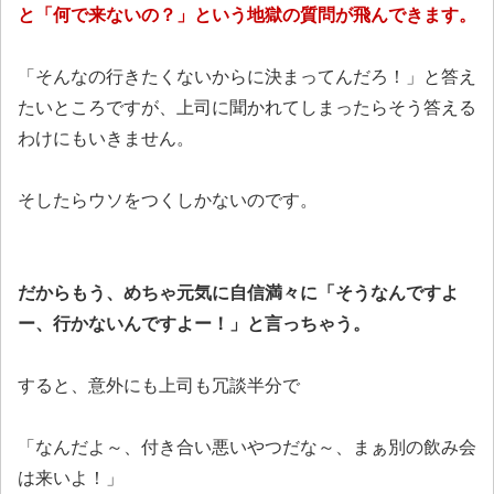
と「何で来ないの？」という地獄の質問が飛んできます。
「そんなの行きたくないからに決まってんだろ！」と答え
たいところですが、上司に聞かれてしまったらそう答える
わけにもいきません。
そしたらウソをつくしかないのです。
だからもう、めちゃ元気に自信満々に「そうなんですよ
ー、行かないんですよー！」と言っちゃう。
すると、意外にも上司も冗談半分で
「なんだよ～、付き合い悪いやつだな～、まぁ別の飲み会
は来いよ！」