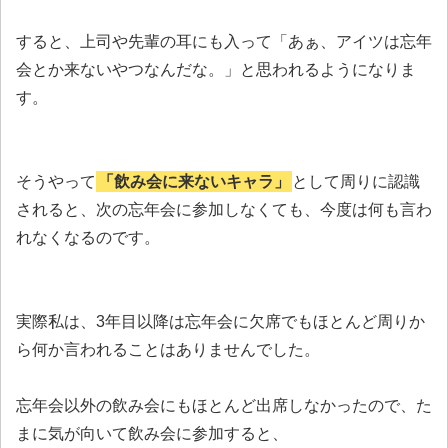
すると、上司や先輩の耳にも入って「あぁ、アイツは忘年
会とか来ないやつなんだな。」と思われるようになりま
す。
そうやって
「飲み会に来ないキャラ」
として周りに認識
されると、次の忘年会に参加しなくても、今度は何も言わ
れなくなるのです。
実際私は、3年目以降は忘年会に欠席でもほとんど周りか
ら何か言われることはありませんでした。
忘年会以外の飲み会にもほとんど出席しなかったので、た
まに気が向いて飲み会に参加すると、