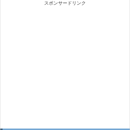
スポンサードリンク