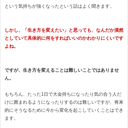
という気持ちが強くなったという話はよく聞きます。
しかし、「生き方を変えたい」と思っても、なんだか漠然
としていて具体的に何をすればいいのかわかりにくいです
よね。
ですが、生き方を変えることは難しいことではありませ
ん。
もちろん、たった1日で大金持ちになったり気の合う人だ
けに囲まれるようになったりするのは難しいですが、将来
的にそうなるために今から変化を起こしていくことはでき
ます。