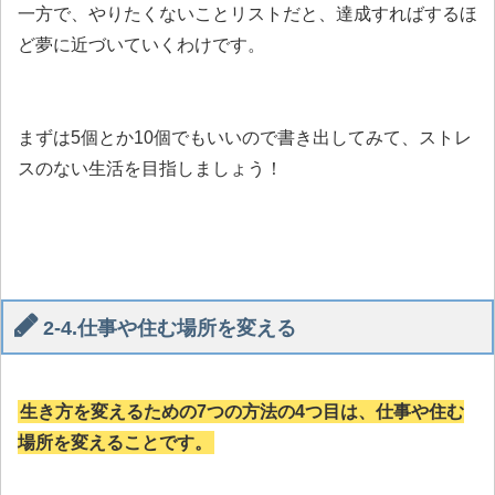
一方で、やりたくないことリストだと、達成すればするほ
ど夢に近づいていくわけです。
まずは5個とか10個でもいいので書き出してみて、ストレ
スのない生活を目指しましょう！
2-4.仕事や住む場所を変える
生き方を変えるための7つの方法の4つ目は、仕事や住む
場所を変えることです。