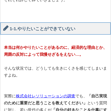
1-1.やりたいことができていない
本当は何かやりたいことがあるのに、経済的な理由とか、
周囲の反対によって我慢せざるをえない…。
そんな状況では、どうしても生きにくさを感じてしまいま
すよね。
実際に
株式会社レソリューションの調査
でも、
「自己実現
のために重要だと思うことを教えてください」
という質問
に対し、若い世代の多くが
「自分の好きなことを仕事にす