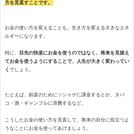
方を見直すことです。
お金の使い方を変えることも、生き方を変える大きなエネ
ルギーになります。
特に、
目先の快楽にお金を使うのではなく、将来を見据え
てお金を使うようにすることで、人生が大きく変わってい
く
でしょう。
たとえば、娯楽のためにソシャゲに課金するとか、タバ
コ・酒・ギャンブルに浪費するなど。
こうしたお金の使い方を見直して、将来の自分に役立つよ
うなことにお金を使ってあげましょう。