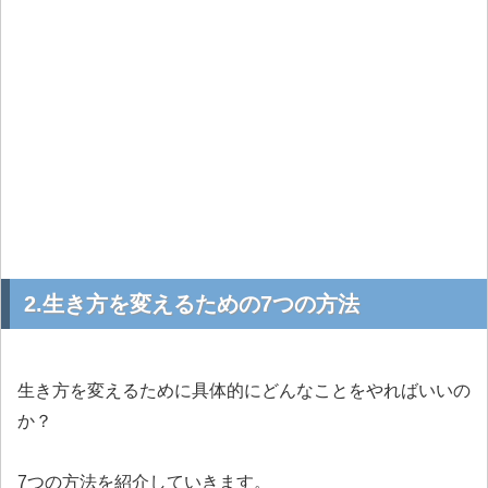
2.生き方を変えるための7つの方法
生き方を変えるために具体的にどんなことをやればいいの
か？
7つの方法を紹介していきます。