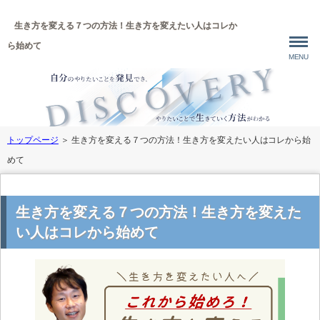
生き方を変える７つの方法！生き方を変えたい人はコレか
ら始めて
MENU
トップページ
＞
生き方を変える７つの方法！生き方を変えたい人はコレから始
めて
生き方を変える７つの方法！生き方を変えた
い人はコレから始めて