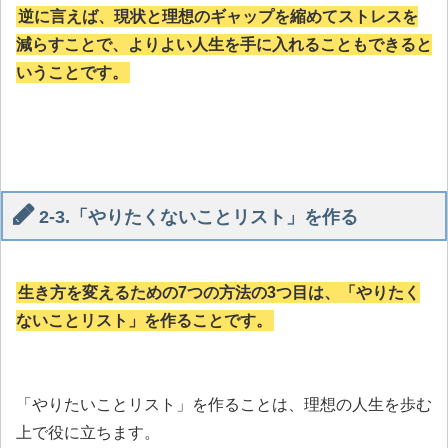
逆に言えば、現状と理想のギャップを縮めてストレスを
減らすことで、よりよい人生を手に入れることもできると
いうことです。
2-3.「やりたくないことリスト」を作る
生き方を変えるための7つの方法の3つ目は、「やりたく
ないことリスト」を作ることです。
「やりたいことリスト」を作ることは、理想の人生を歩む
上で役に立ちます。