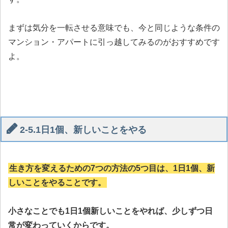
まずは気分を一転させる意味でも、今と同じような条件の
マンション・アパートに引っ越してみるのがおすすめです
よ。
2-5.1日1個、新しいことをやる
生き方を変えるための7つの方法の5つ目は、1日1個、新
しいことをやることです。
小さなことでも1日1個新しいことをやれば、少しずつ日
常が変わっていくからです。