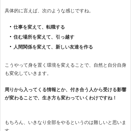
具体的に言えば、次のような感じですね。
仕事を変えて、転職する
住む場所を変えて、引っ越す
人間関係を変えて、新しい友達を作る
こうやって身を置く環境を変えることで、自然と自分自身
も変化していきます。
周りから入ってくる情報とか、付き合う人から受ける影響
が変わることで、生き方も変わっていくわけですね！
もちろん、いきなり全部をやるというのは難しいと思いま
す。