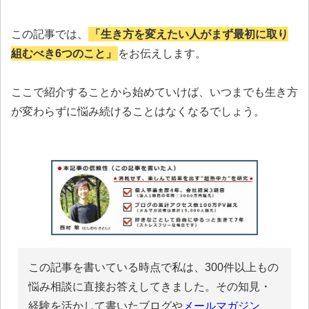
この記事では、
「生き方を変えたい人がまず最初に取り
組むべき6つのこと」
をお伝えします。
ここで紹介することから始めていけば、いつまでも生き方
が変わらずに悩み続けることはなくなるでしょう。
この記事を書いている時点で私は、300件以上もの
悩み相談に直接お答えしてきました。その知見・
経験を活かして書いたブログや
メールマガジン