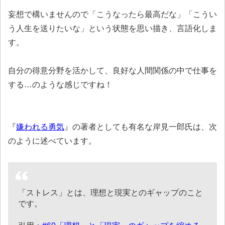
妄想で構いませんので「こうなったら最高だな」「こうい
う人生を送りたいな」という状態を思い描き、言語化しま
す。
自分の得意分野を活かして、良好な人間関係の中で仕事を
する…のような感じですね！
『
嫌われる勇気
』の著者としても有名な岸見一郎氏は、次
のように述べています。
「ストレス」とは、理想と現実とのギャップのこと
です。