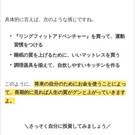
具体的に言えば、次のような感じですね。
『リングフィットアドベンチャー』を買って、運動
習慣をつける
睡眠の質を上げるために、いいマットレスを買う
調理器具を揃えて、自炊しやすいキッチンを作る
このように、
将来の自分のためにお金を使うことによっ
て、長期的に見れば人生の質がグンと上がっていきます
よ。
＼さっそく自分に投資してみましょう／