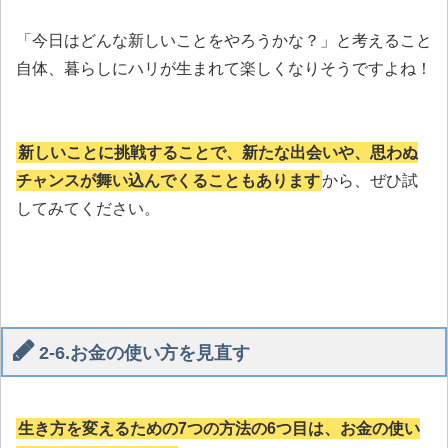
「今日はどんな新しいことをやろうかな？」と考えること
自体、暮らしにハリが生まれて楽しくなりそうですよね！
新しいことに挑戦することで、新たな出会いや、思わぬ
チャンスが舞い込んでくることもあります
から、ぜひ試
してみてください。
2-6.お金の使い方を見直す
生き方を変えるための7つの方法の6つ目は、お金の使い