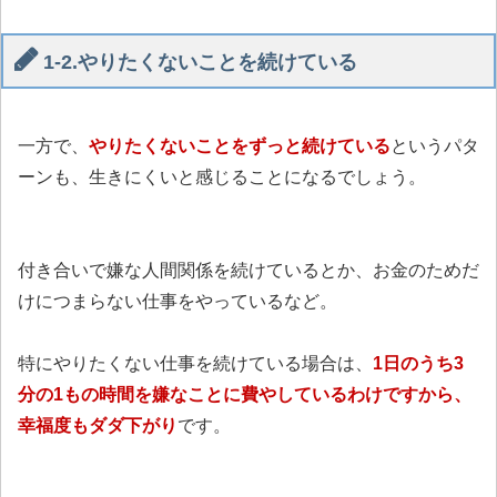
1-2.やりたくないことを続けている
一方で、
やりたくないことをずっと続けている
というパタ
ーンも、生きにくいと感じることになるでしょう。
付き合いで嫌な人間関係を続けているとか、お金のためだ
けにつまらない仕事をやっているなど。
特にやりたくない仕事を続けている場合は、
1日のうち3
分の1もの時間を嫌なことに費やしているわけですから、
幸福度もダダ下がり
です。