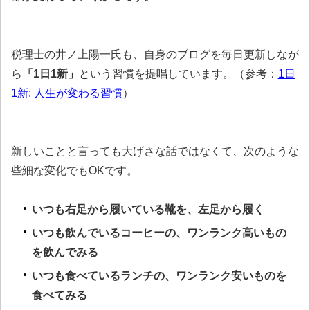
税理士の井ノ上陽一氏も、自身のブログを毎日更新しなが
ら
「1日1新」
という習慣を提唱しています。（参考：
1日
1新: 人生が変わる習慣
）
新しいことと言っても大げさな話ではなくて、次のような
些細な変化でもOKです。
いつも右足から履いている靴を、左足から履く
いつも飲んでいるコーヒーの、ワンランク高いもの
を飲んでみる
いつも食べているランチの、ワンランク安いものを
食べてみる