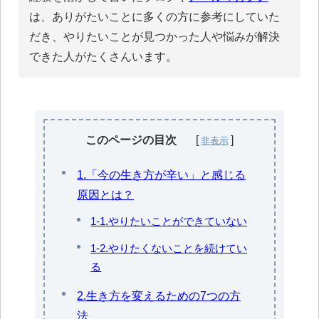
は、ありがたいことに多くの方に参考にしていた
だき、やりたいことが見つかった人や悩みが解決
できた人がたくさんいます。
このページの目次
1.「今の生き方が辛い」と感じる
原因とは？
1-1.やりたいことができていない
1-2.やりたくないことを続けてい
る
2.生き方を変えるための7つの方
法