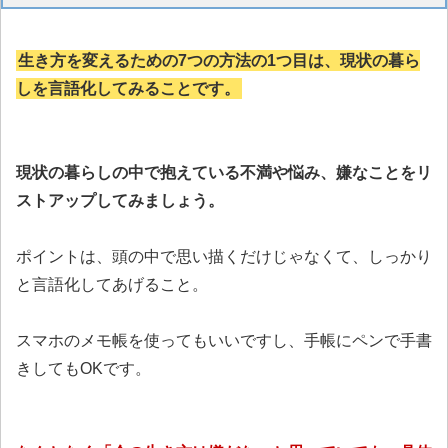
生き方を変えるための7つの方法の1つ目は、現状の暮ら
しを言語化してみることです。
現状の暮らしの中で抱えている不満や悩み、嫌なことをリ
ストアップしてみましょう。
ポイントは、頭の中で思い描くだけじゃなくて、しっかり
と言語化してあげること。
スマホのメモ帳を使ってもいいですし、手帳にペンで手書
きしてもOKです。