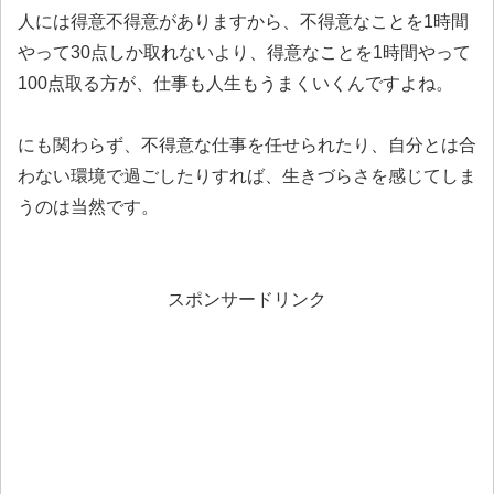
人には得意不得意がありますから、不得意なことを1時間
やって30点しか取れないより、得意なことを1時間やって
100点取る方が、仕事も人生もうまくいくんですよね。
にも関わらず、不得意な仕事を任せられたり、自分とは合
わない環境で過ごしたりすれば、生きづらさを感じてしま
うのは当然です。
スポンサードリンク