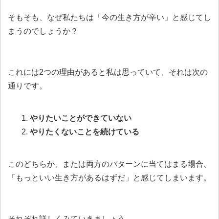
そもそも、なぜ私たちは「今の生き方が辛い」と感じてし
まうのでしょうか？
これには2つの理由があると私は思っていて、それは次の
通りです。
やりたいことができていない
やりたくないことを続けている
このどちらか、または両方のパターンに当てはまる場合、
「もっといい生き方があるはずだ」と感じてしまいます。
それぞれ詳しくみていきましょう。