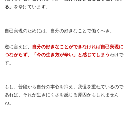
る」
を挙げています。
自己実現のためには、自分の好きなことで働くべき。
逆に言えば、
自分の好きなことができなければ自己実現に
つながらず、「今の生き方が辛い」と感じてしまう
わけで
す。
もし、普段から自分の本心を抑え、我慢を重ねているので
あれば、それが生きにくさを感じる原因かもしれません
ね。