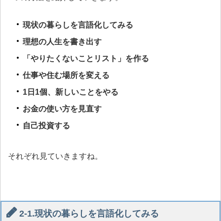
現状の暮らしを言語化してみる
理想の人生を書き出す
「やりたくないことリスト」を作る
仕事や住む場所を変える
1日1個、新しいことをやる
お金の使い方を見直す
自己投資する
それぞれ見ていきますね。
2-1.現状の暮らしを言語化してみる