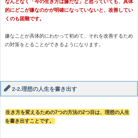
なんとなく「今の生き方は嫌だな」と思っていても、具体
的にどこが嫌なのかが明確になっていないと、改善してい
くのも困難です。
嫌なことが具体的にわかって初めて、それを改善するため
の対策をとることができるようになります。
2-2.理想の人生を書き出す
生き方を変えるための7つの方法の2つ目は、理想の人生
を書き出すことです。