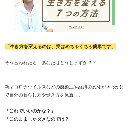
「生き方を変えるのは、実はめちゃくちゃ簡単です」
そう言われたら、あなたはどうしますか？？
新型コロナウイルスなどの感染症や経済の変化がきっかけ
で自分の暮らし方や働き方を見直し、
「これでいいのかな？」
「このままじゃダメなのでは？」