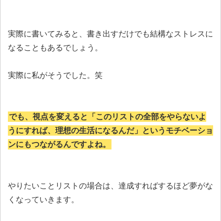
実際に書いてみると、書き出すだけでも結構なストレスに
なることもあるでしょう。
実際に私がそうでした。笑
でも、視点を変えると「このリストの全部をやらないよ
うにすれば、理想の生活になるんだ」というモチベーショ
ンにもつながるんですよね。
やりたいことリストの場合は、達成すればするほど夢がな
くなっていきます。