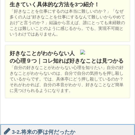
生きていく具体的な方法を3つ紹介！
「好きなことを仕事にするのは本当に難しいのか？」「なぜ
多くの人は“好きなことを仕事にするなんて難しいからやめて
おけ”と言うのか？」結論から言えば、誰にとっても未経験の
ことは難しいことのように感じるから。でも、実現不可能と
いうわけではありません。
好きなことがわからない人
の心理９つ｜コレ知れば好きなことは見つかる
「自分の好きなことがわからない心理を知りたい」自分の好
きなことがわからないのは、自分で自分の気持ちを押し殺し
ているからです。では、具体亭にどう押し殺しているのか？
それがわかれば、自分の本音がわかり、好きなことなど簡単
に見つけられるようになります。
3-2.将来の夢は何だったか