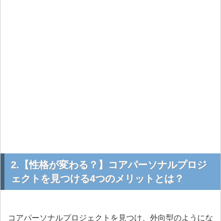
2.【性格が変わる？】コアパーソナルプロジ
ェクトを見つける4つのメリットとは？
コアパーソナルプロジェクトを見つけ、外向型のようにな