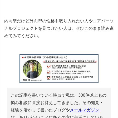
内向型だけど外向型の性格も取り入れたい人やコアパーソ
ナルプロジェクトを見つけたい人は、ぜひこのまま読み進
めてみてください。
この記事を書いている時点で私は、300件以上もの
悩み相談に直接お答えしてきました。その知見・
経験を活かして書いたブログや
メールマガジン
は、ありがたいことに多くの方に参考にしていた