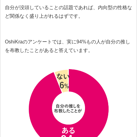
自分が没頭していることの話題であれば、内向型の性格な
ど関係なく盛り上がれるはずです。
OshiKraのアンケートでは、実に94%もの人が自分の推し
を布教したことがあると答えています。