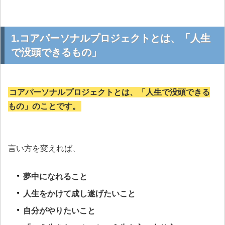
1.コアパーソナルプロジェクトとは、「人生
で没頭できるもの」
コアパーソナルプロジェクトとは、「人生で没頭できる
もの」のことです。
言い方を変えれば、
夢中になれること
人生をかけて成し遂げたいこと
自分がやりたいこと