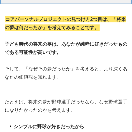
コアパーソナルプロジェクトの見つけ方2つ目は、「将来
の夢は何だったか」を考えてみることです。
子ども時代の将来の夢は、あなたが純粋に好きだったもの
である可能性が高いです。
そして、「なぜその夢だったか」を考えると、より深くあ
なたの価値観を知れます。
たとえば、将来の夢が野球選手だったなら、なぜ野球選手
になりたかったのかを考えます。
シンプルに野球が好きだったから