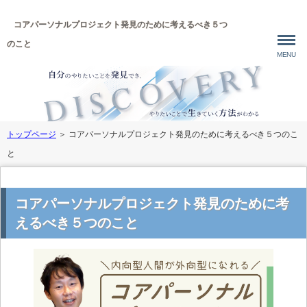
コアパーソナルプロジェクト発見のために考えるべき５つ
のこと
MENU
トップページ
＞
コアパーソナルプロジェクト発見のために考えるべき５つのこ
と
コアパーソナルプロジェクト発見のために考
えるべき５つのこと