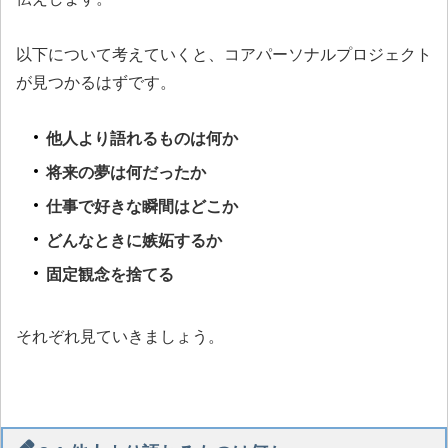
以下について考えていくと、コアパーソナルプロジェクト
が見つかるはずです。
他人より語れるものは何か
将来の夢は何だったか
仕事で好きな瞬間はどこか
どんなときに嫉妬するか
固定観念を捨てる
それぞれ見ていきましょう。