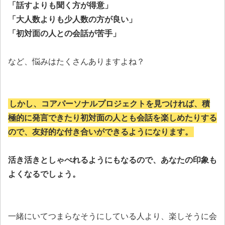
「話すよりも聞く方が得意」
「大人数よりも少人数の方が良い」
「初対面の人との会話が苦手」
など、悩みはたくさんありますよね？
しかし、コアパーソナルプロジェクトを見つければ、積
極的に発言できたり初対面の人とも会話を楽しめたりする
ので、友好的な付き合いができるようになります。
活き活きとしゃべれるようにもなるので、あなたの印象も
よくなるでしょう。
一緒にいてつまらなそうにしている人より、楽しそうに会