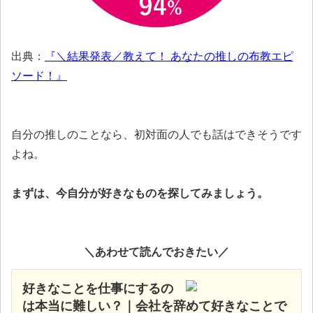
出典：
『＼結果発表／教えて！ あなたの推しの布教エピ
ソード！』
自分の推しのことなら、初対面の人でも話はできそうです
よね。
まずは、今自分が好きなものを探してみましょう。
＼あわせて読んでおきたい／
好きなことを仕事にするの
は本当に難しい？｜会社を辞めて好きなことで