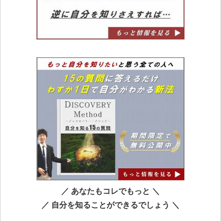
／ あなたもコレでもっと ＼
／ 自分を知ることができるでしょう ＼