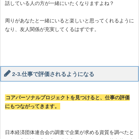
話している人の方が一緒にいたくなりますよね？
周りがあなたと一緒にいると楽しいと思ってくれるように
なり、友人関係が充実してくるはずです。
2-3.仕事で評価されるようになる
コアパーソナルプロジェクトを見つけると、仕事の評価
にもつながってきます。
日本経済団体連合会の調査で企業が求める資質を調べたと