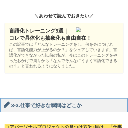
＼あわせて読んでおきたい／
言語化トレーニング5選｜
コレで具体化も抽象化も自由自在！
この記事では「どんなトレーニングをし、何を身につけれ
ば、言語化能力が上がるのか？」をシェアしていきます。言
語化ができなかった以前の私が、今はこのトレーニングをや
ったおかげで周りから「なんでそんなにうまく言語化できる
の？」と言われるようになりました。
3-3.仕事で好きな瞬間はどこか
コアパーソナルプロジェクトの見つけ方3つ目は、「仕事