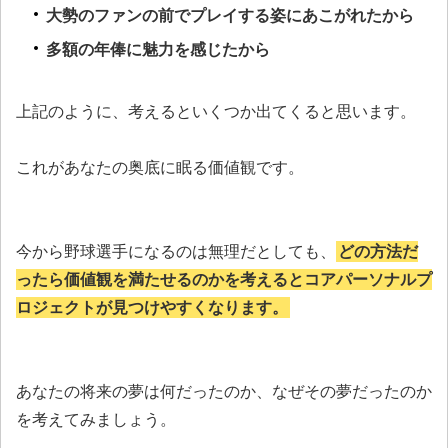
大勢のファンの前でプレイする姿にあこがれたから
多額の年俸に魅力を感じたから
上記のように、考えるといくつか出てくると思います。
これがあなたの奥底に眠る価値観です。
今から野球選手になるのは無理だとしても、
どの方法だ
ったら価値観を満たせるのかを考えるとコアパーソナルプ
ロジェクトが見つけやすくなります。
あなたの将来の夢は何だったのか、なぜその夢だったのか
を考えてみましょう。