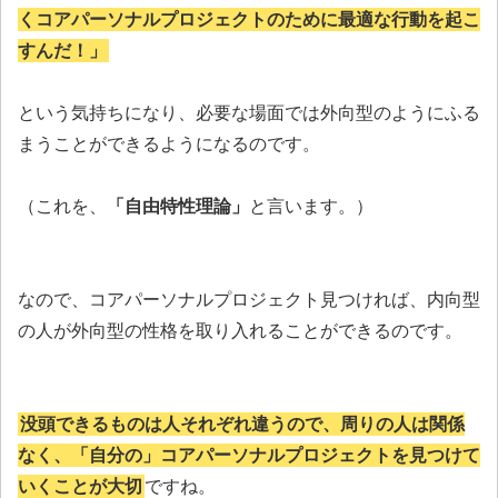
くコアパーソナルプロジェクトのために最適な行動を起こ
すんだ！」
という気持ちになり、必要な場面では外向型のようにふる
まうことができるようになるのです。
（これを、
「自由特性理論」
と言います。）
なので、コアパーソナルプロジェクト見つければ、内向型
の人が外向型の性格を取り入れることができるのです。
没頭できるものは人それぞれ違うので、周りの人は関係
なく、「自分の」コアパーソナルプロジェクトを見つけて
いくことが大切
ですね。