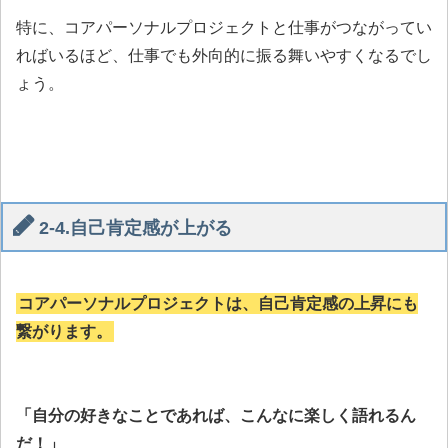
特に、コアパーソナルプロジェクトと仕事がつながってい
ればいるほど、仕事でも外向的に振る舞いやすくなるでし
ょう。
2-4.自己肯定感が上がる
コアパーソナルプロジェクトは、自己肯定感の上昇にも
繋がります。
「自分の好きなことであれば、こんなに楽しく語れるん
だ！」