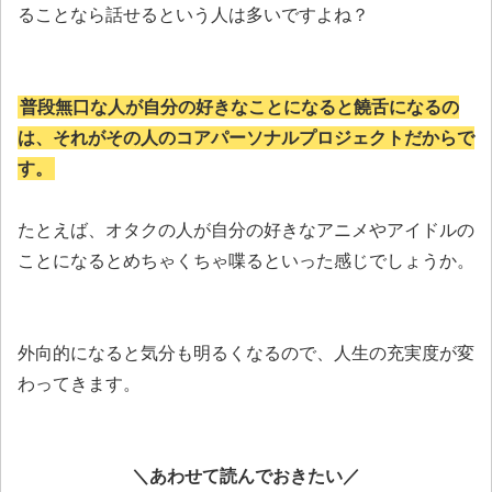
ることなら話せるという人は多いですよね？
普段無口な人が自分の好きなことになると饒舌になるの
は、それがその人のコアパーソナルプロジェクトだからで
す。
たとえば、オタクの人が自分の好きなアニメやアイドルの
ことになるとめちゃくちゃ喋るといった感じでしょうか。
外向的になると気分も明るくなるので、人生の充実度が変
わってきます。
＼あわせて読んでおきたい／