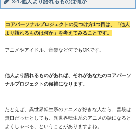
3-1.他人より語れるものは何か
コアパーソナルプロジェクトの見つけ方1つ目は、「他人
より語れるものは何か」を考えてみることです。
アニメやアイドル、音楽など何でもOKです。
他人より語れるものがあれば、それがあなたのコアパーソ
ナルプロジェクトの候補になります。
たとえば、異世界転生系のアニメが好きな人なら、普段は
無口だったとしても、異世界転生系のアニメの話になると
よくしゃべる、ということがありますよね。