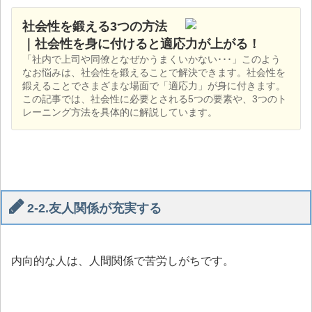
社会性を鍛える3つの方法
｜社会性を身に付けると適応力が上がる！
「社内で上司や同僚となぜかうまくいかない･･･」このよう
なお悩みは、社会性を鍛えることで解決できます。社会性を
鍛えることでさまざまな場面で「適応力」が身に付きます。
この記事では、社会性に必要とされる5つの要素や、3つのト
レーニング方法を具体的に解説しています。
2-2.友人関係が充実する
内向的な人は、人間関係で苦労しがちです。