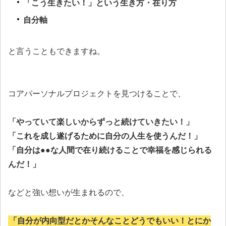
「こう生きたい！」という生き方・在り方
自分軸
と言うこともできますね。
コアパーソナルプロジェクトを見つけることで、
「やっていて楽しいからずっと続けていきたい！」
「これを成し遂げるために自分の人生を使うんだ！」
「自分は●●な人間で在り続けることで幸福を感じられる
んだ！」
などと強い想いが生まれるので、
「自分が内向型だとかそんなことどうでもいい！とにか