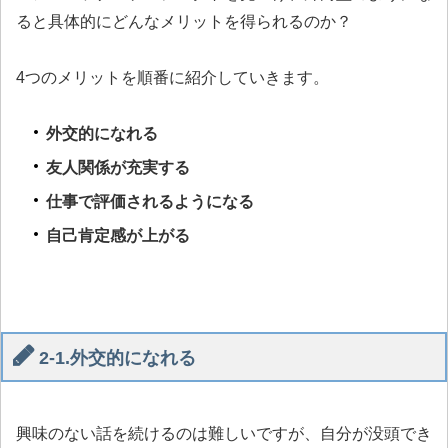
ると具体的にどんなメリットを得られるのか？
4つのメリットを順番に紹介していきます。
外交的になれる
友人関係が充実する
仕事で評価されるようになる
自己肯定感が上がる
2-1.外交的になれる
興味のない話を続けるのは難しいですが、自分が没頭でき