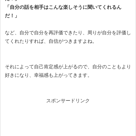
「自分の話を相手はこんな楽しそうに聞いてくれるん
だ！」
など、自分で自分を再評価できたり、周りが自分を評価し
てくれたりすれば、自信がつきますよね。
それによって自己肯定感が上がるので、自分のこともより
好きになり、幸福感も上がってきます。
スポンサードリンク