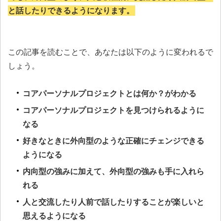
と話したりできるようになります。
この記事を読むことで、あなたは以下のように変われるで
しょう。
コアパーソナルプロジェクトとは何か？がわかる
コアパーソナルプロジェクトを見つけられるように
なる
好きなときに外向型のような正確にチェンジできる
ようになる
内向型の強みに加えて、外向型の強みも手に入れら
れる
人と交流したり人前で話したりすることが楽しいと
思えるようになる