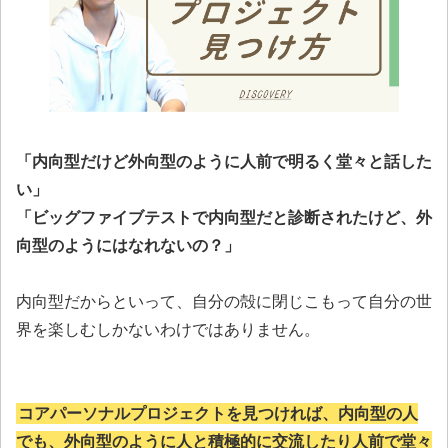
「内向型だけど外向型のように人前で明るく堂々と話した
い」
「ビッグファイブテストで内向型だと診断されたけど、外
向型のようにはなれないの？」
内向型だからといって、自分の殻に閉じこもって自分の世
界を楽しむしかないわけではありません。
コアパーソナルプロジェクトを見つければ、内向型の人
でも、外向型のように人と積極的に交流したり人前で堂々