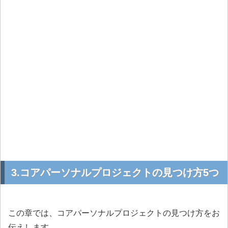
3.コアパーソナルプロジェクトの見つけ方5つ
この章では、コアパーソナルプロジェクトの見つけ方をお
伝えします。