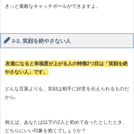
きっと素敵なキャッチボールができますよ。
3-2. 笑顔を絶やさない人
友達になると幸福度が上がる人の特徴2つ目は「笑顔を絶
やさない人」です。
どんな言葉よりも、笑顔は相手に好意を伝えられるものだ
から。
例えば、あなたは以下の2人と初めて会ったとしたとき、
どちらにいい印象を抱くでしょうか？