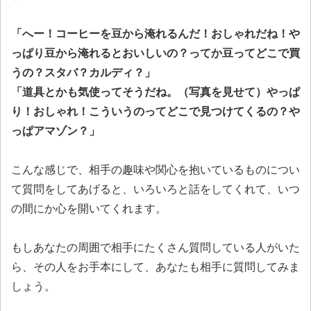
「へー！コーヒーを豆から淹れるんだ！おしゃれだね！や
っぱり豆から淹れるとおいしいの？ってか豆ってどこで買
うの？スタバ？カルディ？」
「道具とかも気使ってそうだね。（写真を見せて）やっぱ
り！おしゃれ！こういうのってどこで見つけてくるの？や
っぱアマゾン？」
こんな感じで、相手の趣味や関心を抱いているものについ
て質問をしてあげると、いろいろと話をしてくれて、いつ
の間にか心を開いてくれます。
もしあなたの周囲で相手にたくさん質問している人がいた
ら、その人をお手本にして、あなたも相手に質問してみま
しょう。