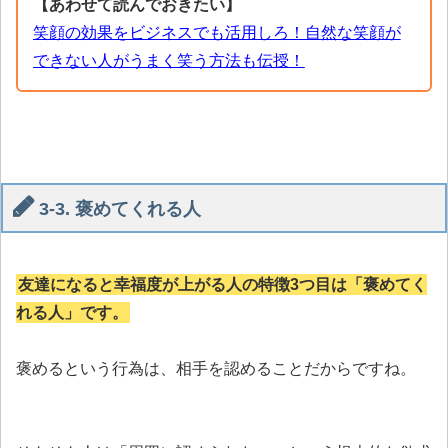
【あわせて読んでおきたい】
笑顔の効果をビジネスでも活用しろ！自然な笑顔が
できない人がうまく笑う方法も伝授！
3-3. 褒めてくれる人
友達になると幸福度が上がる人の特徴3つ目は「褒めてく
れる人」です。
褒めるという行為は、相手を認めることだからですね。