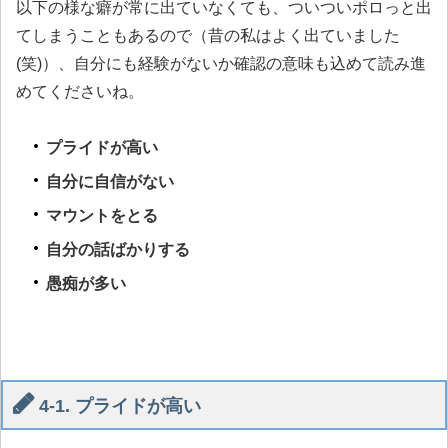
以下の様な癖が常に出ていなくても、ついついポロっと出
てしまうこともあるので（昔の私はよく出ていました
(笑)）、自分にも経験がないか確認の意味も込めて読み進
めてくださいね。
プライドが高い
自分に自信がない
マウントをとる
自分の話ばかりする
愚痴が多い
4-1. プライドが高い