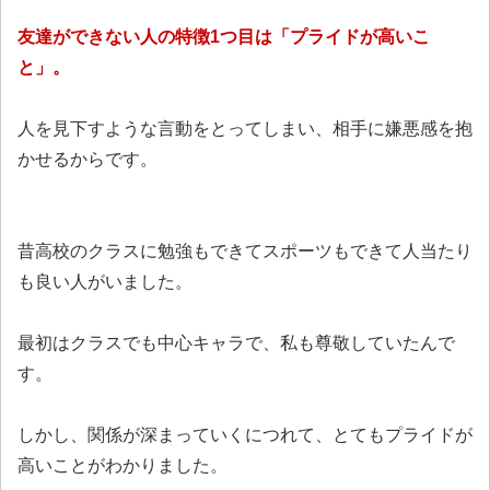
友達ができない人の特徴1つ目は「プライドが高いこ
と」。
人を見下すような言動をとってしまい、相手に嫌悪感を抱
かせるからです。
昔高校のクラスに勉強もできてスポーツもできて人当たり
も良い人がいました。
最初はクラスでも中心キャラで、私も尊敬していたんで
す。
しかし、関係が深まっていくにつれて、とてもプライドが
高いことがわかりました。