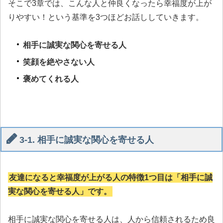
そこで3章では、こんな人と仲良くなったら幸福度が上が
りやすい！という基準を3つほどお話ししていきます。
相手に誠実な関心を寄せる人
笑顔を絶やさない人
褒めてくれる人
3-1. 相手に誠実な関心を寄せる人
友達になると幸福度が上がる人の特徴1つ目は「相手に誠
実な関心を寄せる人」です。
相手に誠実な関心を寄せる人は、人から信頼されるため良