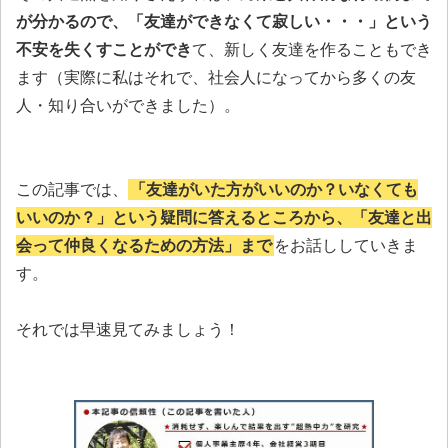
が分かるので、「友達ができなくて寂しい・・・」という
不安を失くすことができ
て、新しく友達を作ることもでき
ます（実際に私はそれで、社会人になってから多くの友
人・知り合いができました）。
この記事では、
「友達がいた方がいいのか？いなくても
いいのか？」という疑問に答えるところから、「友達と出
会って仲良くなるための方法」まで
をお話ししていきま
す。
それでは早速見てみましょう！