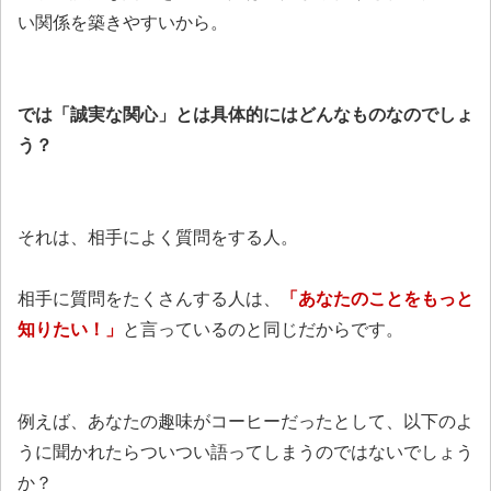
い関係を築きやすいから。
では「誠実な関心」とは具体的にはどんなものなのでしょ
う？
それは、相手によく質問をする人。
相手に質問をたくさんする人は、
「あなたのことをもっと
知りたい！」
と言っているのと同じだからです。
例えば、あなたの趣味がコーヒーだったとして、以下のよ
うに聞かれたらついつい語ってしまうのではないでしょう
か？