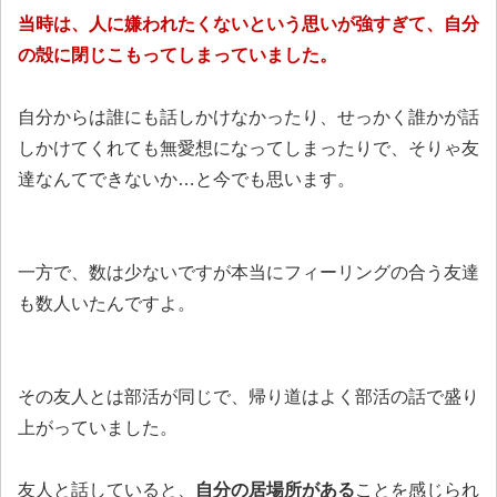
当時は、人に嫌われたくないという思いが強すぎて、自分
の殻に閉じこもってしまっていました。
自分からは誰にも話しかけなかったり、せっかく誰かが話
しかけてくれても無愛想になってしまったりで、そりゃ友
達なんてできないか…と今でも思います。
一方で、数は少ないですが本当にフィーリングの合う友達
も数人いたんですよ。
その友人とは部活が同じで、帰り道はよく部活の話で盛り
上がっていました。
友人と話していると、
自分の居場所がある
ことを感じられ