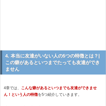
4. 本当に友達がいない人の5つの特徴とは？|
この癖があるといつまでたっても友達ができ
ません
4章では、
こんな癖があるといつまでも友達ができませ
ん！という人の特徴
を5つ紹介していきます。