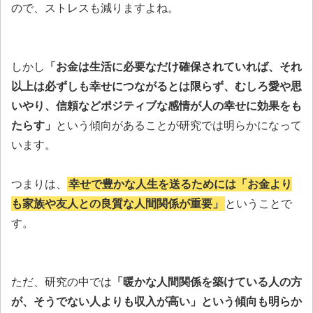
ので、ストレスも減りますよね。
しかし
「お金は生活に必要なだけ確保されていれば、それ
以上は必ずしも幸せにつながるとは限らず、むしろ愛や思
いやり、信頼などポジティブな感情が人の幸せに効果をも
たらす」
という傾向があることが研究では明らかになって
います。
つまりは、
幸せで豊かな人生を送るためには「お金より
も家族や友人との良質な人間関係が重要」
ということで
す。
ただ、研究の中では
「暖かな人間関係を築けている人の方
が、そうでない人よりも収入が高い」という傾向も明らか