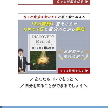
／ あなたもコレでもっと ＼
／ 自分を知ることができるでしょう ＼