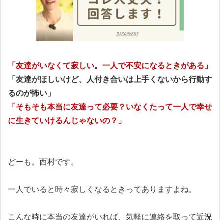
「友達がいなくて寂しい。一人で不安になるときがある」
「友達がほしいけど、人付き合いは上手くないから行動す
るのが怖い」
「そもそも本当に友達って必要？いなくたって一人で幸せ
に生きていけるんじゃないの？」
どーも。西村です。
一人でいると時々寂しくなるときってありますよね。
こんな時に本当の友達がいれば、気軽に連絡を取って近況