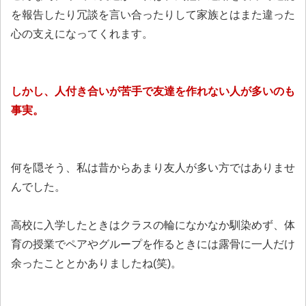
を報告したり冗談を言い合ったりして家族とはまた違った
心の支えになってくれます。
しかし、人付き合いが苦手で友達を作れない人が多いのも
事実。
何を隠そう、私は昔からあまり友人が多い方ではありませ
んでした。
高校に入学したときはクラスの輪になかなか馴染めず、体
育の授業でペアやグループを作るときには露骨に一人だけ
余ったこととかありましたね(笑)。