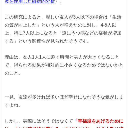
波を使用した縦断的分析
）。
この研究によると、親しい友人が3人以下の場合は「生活
の質が向上した」という人が増えたのに対し、4-5人以
上、特に7人以上になると「逆にうつ病などの症状が増加
する」という関連性が見られたそうです。
理由は、友人1人1人に割く時間と労力が大きくなること
で、得られる効果が相対的に小さくなるためではないかと
のこと。
一見、友達が多ければ多いほど幸せになれそうな気がしま
すよね。
しかし、実際にはそうではなくて
「幸福度をあげるために