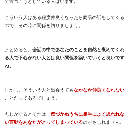
て近づこうとしている人はいます。
こういう人はある程度仲良くなったら商品の話をしてくる
ので、その時に関係を切りましょう。
まとめると、
会話の中であなたのことを自然と褒めてくれ
る人で下心がない人とは良い関係を築いていくと良いです
ね。
しかし、そういう人と出会えても
なかなか仲良くなれない
ことだってあるでしょう。
もしかするとそれは、
気づかぬうちに相手によく思われな
い言動をあなたがとってしまっている
のかもしれません。