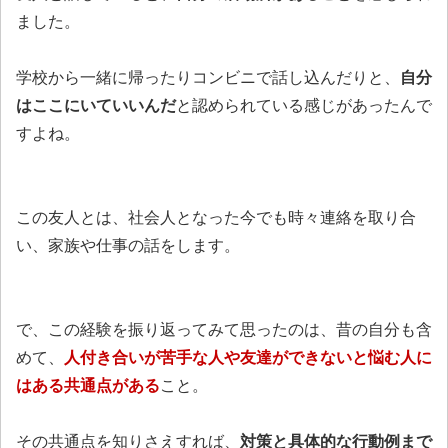
ました。
学校から一緒に帰ったりコンビニで話し込んだりと、
自分
はここにいていいんだ
と認められている感じがあったんで
すよね。
この友人とは、社会人となった今でも時々連絡を取り合
い、家族や仕事の話をします。
で、この経験を振り返ってみて思ったのは、昔の自分も含
めて、
人付き合いが苦手な人や友達ができないと悩む人に
はある共通点がある
こと。
その共通点を知りさえすれば、
対策と具体的な行動例まで