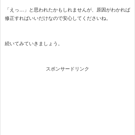
「えっ…」と思われたかもしれませんが、原因がわかれば
修正すればいいだけなので安心してくださいね。
続いてみていきましょう。
スポンサードリンク