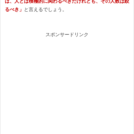
は、人とは積極的に関わるべきだけれども、その人数は絞
るべき」
と言えるでしょう。
スポンサードリンク