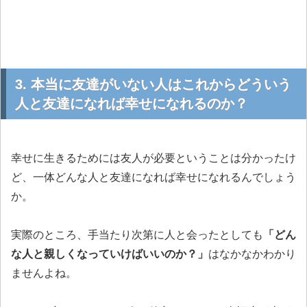
3. 本当に友達がいない人はこれからどういう
人と友達になれば幸せになれるのか？
幸せに生きるためには友人が必要ということは分かったけ
ど、一体どんな人と友達になれば幸せになれるんでしょう
か。
実際のところ、手当たり次第に人と会ったとしても
「どん
な人と親しくなっていけばいいのか？」
はなかなかわかり
ませんよね。