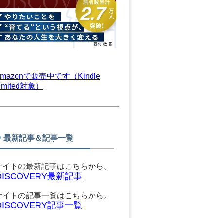
mazonで販売中です（Kindle
limited対象）
最新記事＆記事一覧
サイトの最新記事はこちらから。
DISCOVERY最新記事
サイトの記事一覧はこちらから。
DISCOVERY記事一覧