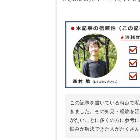
この記事を書いている時点で私
きました。その知見・経験を活
がたいことに多くの方に参考に
悩みが解決できた人がたくさん