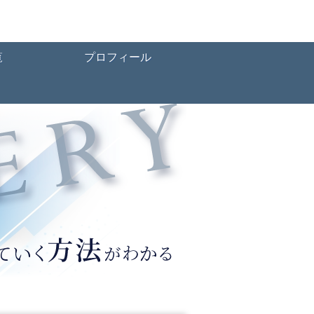
覧
プロフィール