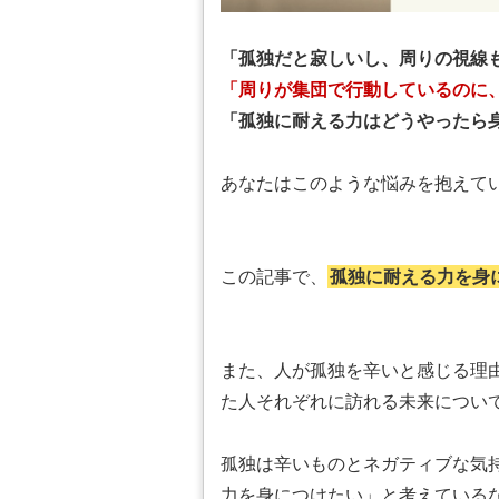
「孤独だと寂しいし、周りの視線
「周りが集団で行動しているのに
「孤独に耐える力はどうやったら
あなたはこのような悩みを抱えて
この記事で、
孤独に耐える力を身
また、人が孤独を辛いと感じる理
た人それぞれに訪れる未来につい
孤独は辛いものとネガティブな気
力を身につけたい」と考えている