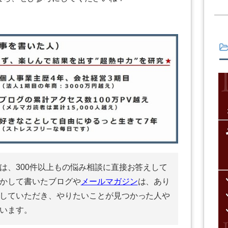
は、300件以上もの悩み相談に直接お答えして
かして書いたブログや
メールマガジン
は、あり
していただき、やりたいことが見つかった人や
います。