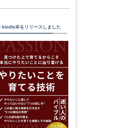
kindle本をリリースしました