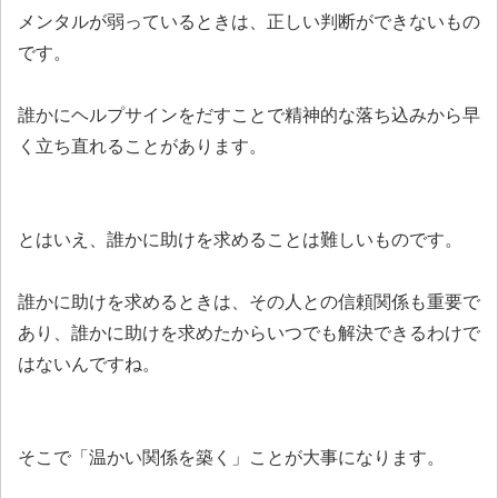
メンタルが弱っているときは、正しい判断ができないもの
です。
誰かにヘルプサインをだすことで精神的な落ち込みから早
く立ち直れることがあります。
とはいえ、誰かに助けを求めることは難しいものです。
誰かに助けを求めるときは、その人との信頼関係も重要で
あり、誰かに助けを求めたからいつでも解決できるわけで
はないんですね。
そこで「温かい関係を築く」ことが大事になります。