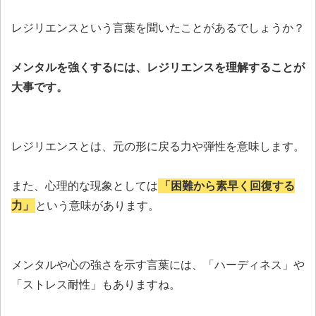
レジリエンスという言葉を聞いたことがあるでしょうか？
メンタルを強くするには、レジリエンスを理解することが
大事です。
レジリエンスとは、元の形に戻る力や弾性を意味します。
また、心理的な現象としては
「困難から素早く回復する
力」
という意味があります。
メンタルや心の強さを示す言葉には、「ハーディネス」や
「ストレス耐性」もありますね。