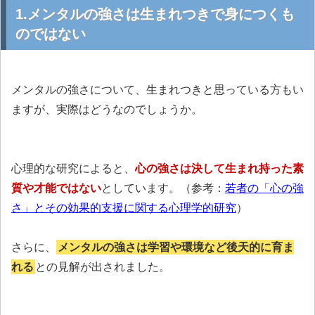
1.メンタルの強さは生まれつきで身につくも
のではない
メンタルの強さについて、生まれつきと思っている方もい
ますが、実際はどうなのでしょうか。
心理的な研究によると、
心の強さは決して生まれ持った素
質や才能ではない
としています。（参考：
若者の「心の強
さ」とその効果的支援に関する心理学的研究
）
さらに、
メンタルの強さは学習や環境など後天的に育ま
れる
との見解が出されました。