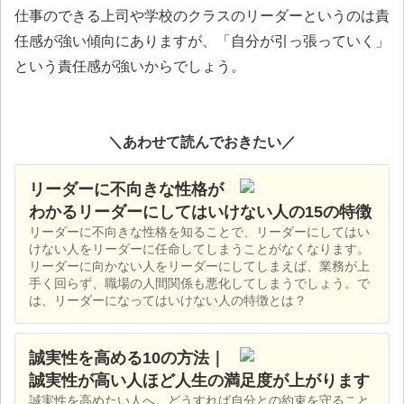
仕事のできる上司や学校のクラスのリーダーというのは責
任感が強い傾向にありますが、「自分が引っ張っていく」
という責任感が強いからでしょう。
＼あわせて読んでおきたい／
リーダーに不向きな性格が
わかるリーダーにしてはいけない人の15の特徴
リーダーに不向きな性格を知ることで、リーダーにしてはい
けない人をリーダーに任命してしまうことがなくなります。
リーダーに向かない人をリーダーにしてしまえば、業務が上
手く回らず、職場の人間関係も悪化してしまうでしょう。で
は、リーダーになってはいけない人の特徴とは？
誠実性を高める10の方法｜
誠実性が高い人ほど人生の満足度が上がります
誠実性を高めたい人へ。どうすれば自分との約束を守ること