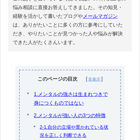
悩み相談に直接お答えしてきました。その知見・
経験を活かして書いたブログや
メールマガジン
は、ありがたいことに多くの方に参考にしていた
だき、やりたいことが見つかった人や悩みが解決
できた人がたくさんいます。
このページの目次
1.メンタルの強さは生まれつきで
身につくものではない
2.メンタルが強い人の3つの特徴
2-1.自分の立場や置かれている状
況を正しく判断できる