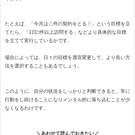
たとえば、「今月は△件の契約をとる！」という目標を立
てたら、「1日□件以上訪問する」などより具体的な目標
を立てて実行しているかです。
場合によっては、日々の目標を適宜変更して、より良い方
法を選択することもあるでしょう。
このように、自分の状況をしっかりと判断できると、常に
行動をし続けることになりメンタル的に落ち込むことが少
なくなるわけです。
＼あわせて読んでおきたい／