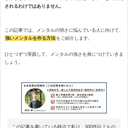
されるわけではありません。
この記事では、メンタルの弱さに悩んでいる人に向けて、
強いメンタルを作る方法
をご紹介します。
ひとつずつ実践して、メンタルの強さを身につけていきま
しょう。
この記事を書いている時点で私は、300件以上もの