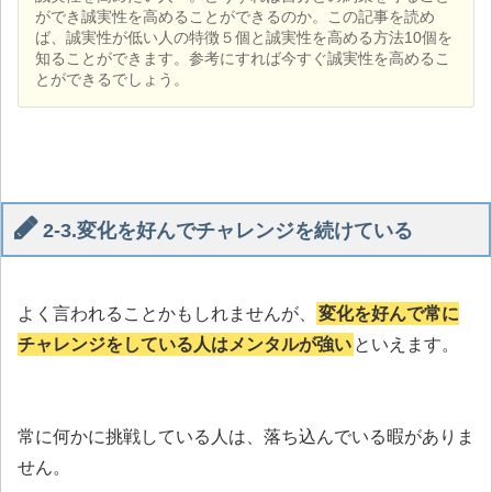
ができ誠実性を高めることができるのか。この記事を読め
ば、誠実性が低い人の特徴５個と誠実性を高める方法10個を
知ることができます。参考にすれば今すぐ誠実性を高めるこ
とができるでしょう。
2-3.変化を好んでチャレンジを続けている
よく言われることかもしれませんが、
変化を好んで常に
チャレンジをしている人はメンタルが強い
といえます。
常に何かに挑戦している人は、落ち込んでいる暇がありま
せん。