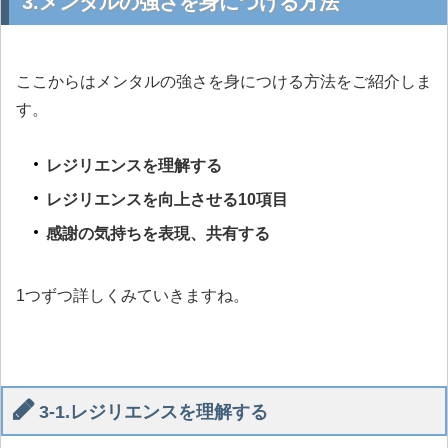
3.メンタルの強さを身につける方法
ここからはメンタルの強さを身につける方法をご紹介しま
す。
レジリエンスを理解する
レジリエンスを向上させる10項目
感謝の気持ちを表現、共有する
1つずつ詳しくみていきますね。
3-1.レジリエンスを理解する