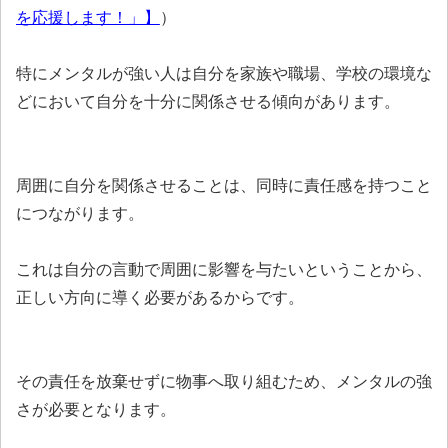
を応援します！」】
）
特にメンタルが強い人は自分を家族や職場、学校の環境な
どにおいて自分を十分に関係させる傾向があります。
周囲に自分を関係させることは、同時に責任感を持つこと
につながります。
これは自分の言動で周囲に影響を与たいということから、
正しい方向に導く必要があるからです。
その責任を放棄せずに物事へ取り組むため、メンタルの強
さが必要となります。