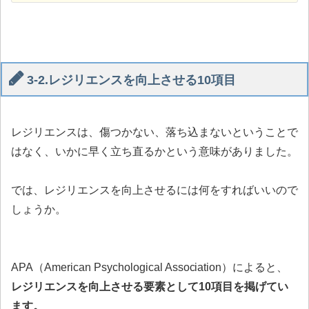
3-2.レジリエンスを向上させる10項目
レジリエンスは、傷つかない、落ち込まないということで
はなく、いかに早く立ち直るかという意味がありました。
では、レジリエンスを向上させるには何をすればいいので
しょうか。
APA（American Psychological Association）によると、
レジリエンスを向上させる要素として10項目を掲げてい
ます。