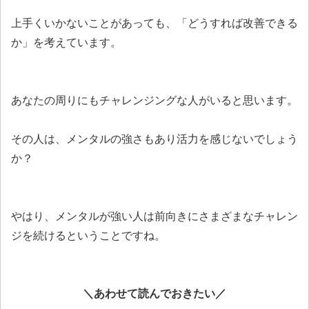
上手くいかないことがあっても、「どうすれば改善できる
か」を考えています。
あなたの周りにもチャレンジングな人がいると思います。
その人は、メンタルの強さもあり活力を感じないでしょう
か？
やはり、メンタルが強い人は前向きにさまざまなチャレン
ジを続けるということですね。
＼あわせて読んでおきたい／