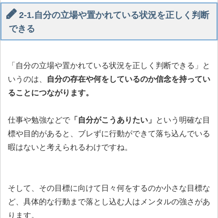
2-1.自分の立場や置かれている状況を正しく判断
できる
「自分の立場や置かれている状況を正しく判断できる」と
いうのは、
自分の存在や何をしているのか信念を持ってい
ることにつながります。
仕事や勉強などで
「自分がこうありたい」
という明確な目
標や目的があると、ブレずに行動ができて落ち込んでいる
暇はないと考えられるわけですね。
そして、その目標に向けて日々何をするのか小さな目標な
ど、具体的な行動まで落とし込む人はメンタルの強さがあ
ります。