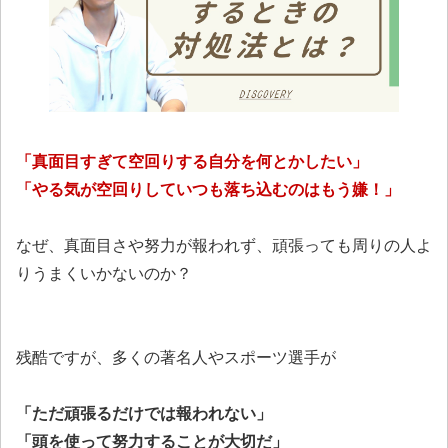
「真面目すぎて空回りする自分を何とかしたい」
「やる気が空回りしていつも落ち込むのはもう嫌！」
なぜ、真面目さや努力が報われず、頑張っても周りの人よ
りうまくいかないのか？
残酷ですが、多くの著名人やスポーツ選手が
「ただ頑張るだけでは報われない」
「頭を使って努力することが大切だ」