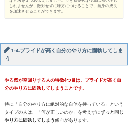
な方法を３つお伝えしました。できる優秀な後輩は怖いかも
しれませんが、敵対せずに味方につけることで、自身の成長
を加速させることができます。
1-4.プライドが高く自分のやり方に固執してしま
う
やる気が空回りする人の特徴4つ目は、プライドが高く自
分のやり方に固執してしまうことです。
特に「自分のやり方に絶対的な自信を持っている」という
タイプの人は、「何が正しいのか」を考えずに
ずっと同じ
やり方に固執してしまう
傾向があります。