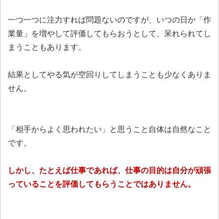
一つ一つに注力すれば問題ないのですが、いつの日か「作
業量」を増やして評価してもらおうとして、呆れられてし
まうこともあります。
結果としてやる気が空回りしてしまうことも少なくありま
せん。
「相手からよく思われたい」と思うこと自体は自然なこと
です。
しかし、たとえば仕事であれば、仕事の目的は自分が頑張
っていることを評価してもらうことではありません。