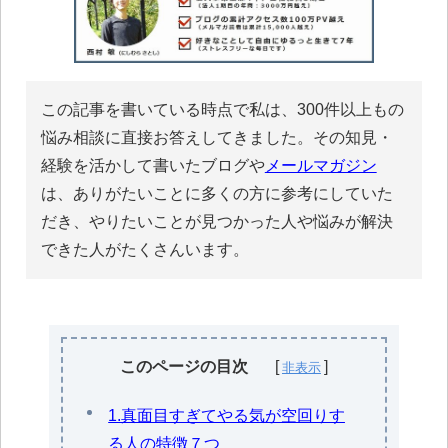
この記事を書いている時点で私は、300件以上もの
悩み相談に直接お答えしてきました。その知見・
経験を活かして書いたブログや
メールマガジン
は、ありがたいことに多くの方に参考にしていた
だき、やりたいことが見つかった人や悩みが解決
できた人がたくさんいます。
このページの目次
1.真面目すぎてやる気が空回りす
る人の特徴７つ