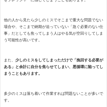
他の人から見たら少しのミスでそこまで重大な問題でない
場合や、そこまで納期が迫っていない「急ぐ必要のない仕
事」だとしても焦ってしまう人はやる気が空回りしてしま
う可能性が高いです。
また、
少しのミスをしてしまっただけで「挽回する必要が
ある」と余計に自分を焦らせてしまい、悪循環に陥ってし
まうこともあります。
多少のミスは落ち着いて作業すれば問題ないことが多いで
す。