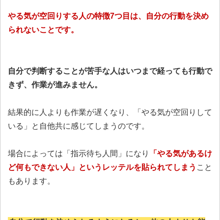
やる気が空回りする人の特徴7つ目は、自分の行動を決め
られないことです。
自分で判断することが苦手な人はいつまで経っても行動で
きず、作業が進みません。
結果的に人よりも作業が遅くなり、「やる気が空回りして
いる」と自他共に感じてしまうのです。
場合によっては「指示待ち人間」になり
「やる気があるけ
ど何もできない人」というレッテルを貼られてしまう
こと
もあります。