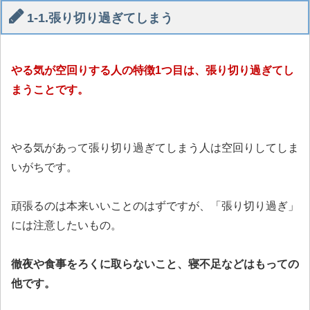
1-1.張り切り過ぎてしまう
やる気が空回りする人の特徴1つ目は、張り切り過ぎてし
まうことです。
やる気があって張り切り過ぎてしまう人は空回りしてしま
いがちです。
頑張るのは本来いいことのはずですが、「張り切り過ぎ」
には注意したいもの。
徹夜や食事をろくに取らないこと、寝不足などはもっての
他です。