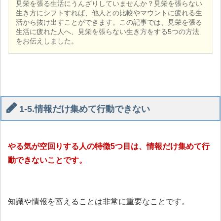
見栄を張る生活にうんざりしていませんか？見栄を張らない
生き方にシフトすれば、他人との比較やマウントに疲れる生
活から抜け出すことができます。この記事では、見栄を張る
生活に疲れた人へ、見栄を張らない生き方をする5つの方法
をお伝えしました。
1-5.情報だけ集めて行動できない
やる気が空回りする人の特徴5つ目は、情報だけ集めて行
動できないことです。
知識や情報を蓄えることは非常に重要なことです。