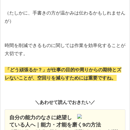
（たしかに、手書きの方が温かみは伝わるかもしれません
が）
時間を削減できるものに関しては作業を効率化することが
大切です。
「どう頑張るか？」が仕事の目的や周りからの期待とズ
レないことが、空回りを減らすためには重要ですね。
＼あわせて読んでおきたい／
自分の能力のなさに絶望し
ている人へ｜能力・才能を磨く9の方法