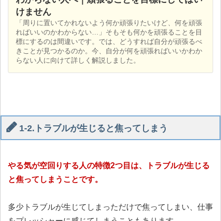
けません
「周りに置いてかれないよう何か頑張りたいけど、何を頑張
ればいいのかわからない…」そもそも何かを頑張ることを目
標にするのは間違いです。では、どうすれば自分が頑張るべ
きことが見つかるのか。今、自分が何を頑張ればいいかわか
らない人に向けて詳しく解説しました。
1-2.トラブルが生じると焦ってしまう
やる気が空回りする人の特徴2つ目は、トラブルが生じる
と焦ってしまうことです。
多少トラブルが生じてしまっただけで焦ってしまい、仕事
をプレッシャーに感じてしまうこともあります。