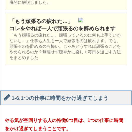
底的に解説しました。
「もう頑張るの疲れた…」
コレをやれば一人で頑張るのを辞められます
「もう頑張るの疲れた…。頑張っているのに何も上手くいか
ないし…」仕事も人生も一人で頑張るのは疲れます。でも、
頑張るのを辞めるのも怖い。じゃあどうすれば頑張ることを
やめられるのか？無理せず穏やかに楽しく毎日を過ごす方法
をまとめました
1-6.1つの仕事に時間をかけ過ぎてしまう
やる気が空回りする人の特徴6つ目は、1つの仕事に時間
をかけ過ぎてしまうことです。