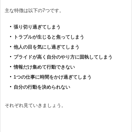
主な特徴は以下の7つです。
張り切り過ぎてしまう
トラブルが生じると焦ってしまう
他人の目を気にし過ぎてしまう
プライドが高く自分のやり方に固執してしまう
情報だけ集めて行動できない
1つの仕事に時間をかけ過ぎてしまう
自分の行動を決められない
それぞれ見ていきましょう。