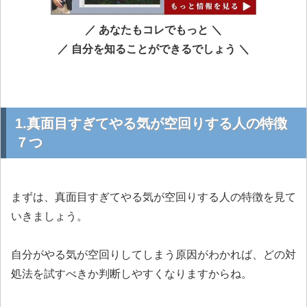
／ あなたもコレでもっと ＼
／ 自分を知ることができるでしょう ＼
1.真面目すぎてやる気が空回りする人の特徴
７つ
まずは、真面目すぎてやる気が空回りする人の特徴を見て
いきましょう。
自分がやる気が空回りしてしまう原因がわかれば、どの対
処法を試すべきか判断しやすくなりますからね。