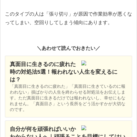
このタイプの人は「張り切り」が原因で作業効率が悪くな
ってしまい、空回りしてしまう傾向にあります。
＼あわせて読んでおきたい／
真面目に生きるのに疲れた
時の対処法5選！報われない人生を変えるに
は？
「真面目に生きるのに疲れた」「真面目に生きているのに報
われない」損ばかりの人生を終わらせる対処法をお伝えしま
す。ただ真面目に生きるだけでは報われないし、幸せにもな
れません。「真面目さ」という長所をどう活かすかが大切な
のです。
自分が何を頑張ればいいか
わからない人へ｜頑張ることを目標にしてはい