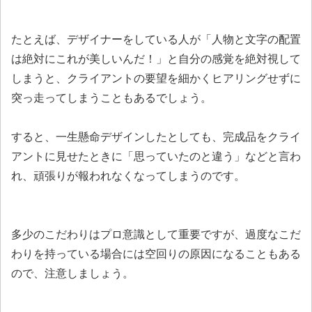
たとえば、デザイナーをしている人が「人物と文字の配置
は絶対にこれが美しいんだ！」と自分の感覚を絶対視して
しまうと、クライアントの要望を細かくヒアリングせずに
突っ走ってしまうこともあるでしょう。
すると、一生懸命デザインしたとしても、完成品をクライ
アントに見せたときに「思っていたのと違う」などと言わ
れ、頑張りが報われなくなってしまうのです。
多少のこだわりはプロ意識として重要ですが、過度なこだ
わりを持っている場合には空回りの原因になることもある
ので、注意しましょう。