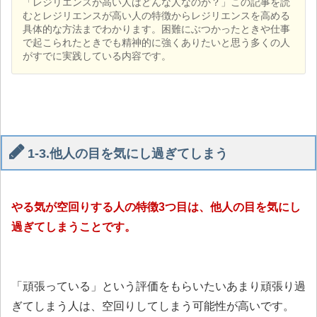
「レジリエンスが高い人はどんな人なのか？」この記事を読
むとレジリエンスが高い人の特徴からレジリエンスを高める
具体的な方法までわかります。困難にぶつかったときや仕事
で起こられたときでも精神的に強くありたいと思う多くの人
がすでに実践している内容です。
1-3.他人の目を気にし過ぎてしまう
やる気が空回りする人の特徴3つ目は、他人の目を気にし
過ぎてしまうことです。
「頑張っている」という評価をもらいたいあまり頑張り過
ぎてしまう人は、空回りしてしまう可能性が高いです。