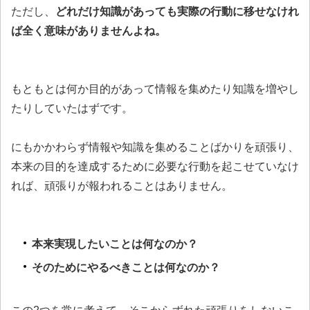
ただし、
どれだけ知識があっても実際の行動に移せなけれ
ば全く意味がありませんよね。
もともとは何か目的があって情報を集めたり知識を増やし
たりしていたはずです。
にもかかわらず情報や知識を集めることばかりを頑張り、
本来の目的を達成するために必要な行動を起こせていなけ
れば、頑張りが報われることはありません。
本来実現したいことは何なのか？
そのためにやるべきことは何なのか？