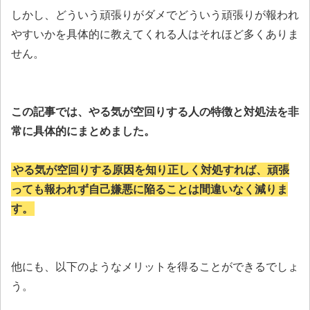
しかし、どういう頑張りがダメでどういう頑張りが報われ
やすいかを具体的に教えてくれる人はそれほど多くありま
せん。
この記事では、やる気が空回りする人の特徴と対処法を非
常に具体的にまとめました。
やる気が空回りする原因を知り正しく対処すれば、頑張
っても報われず自己嫌悪に陥ることは間違いなく減りま
す。
他にも、以下のようなメリットを得ることができるでしょ
う。