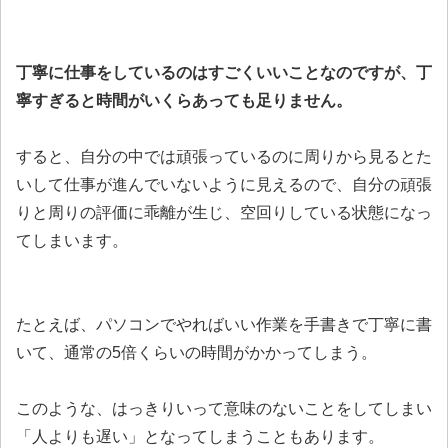
丁寧に仕事をしているのはすごくいいことなのですが、丁
寧すぎると時間がいくらあっても足りません。
すると、自分の中では頑張っているのに周りから見るとた
いして仕事が進んでいないように見えるので、自分の頑張
りと周りの評価に乖離が生じ、空回りしている状態になっ
てしまいます。
たとえば、パソコンでやればいい作業を手書きで丁寧に書
いて、通常の5倍くらいの時間がかかってしまう。
このような、はっきりいって意味のないことをしてしまい
「人よりも遅い」となってしまうこともあります。