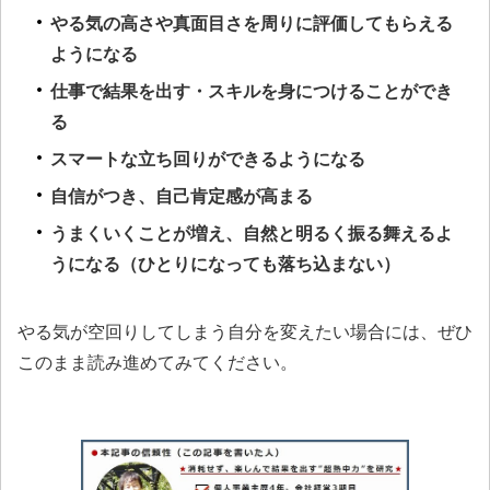
やる気の高さや真面目さを周りに評価してもらえる
ようになる
仕事で結果を出す・スキルを身につけることができ
る
スマートな立ち回りができるようになる
自信がつき、自己肯定感が高まる
うまくいくことが増え、自然と明るく振る舞えるよ
うになる（ひとりになっても落ち込まない）
やる気が空回りしてしまう自分を変えたい場合には、ぜひ
このまま読み進めてみてください。