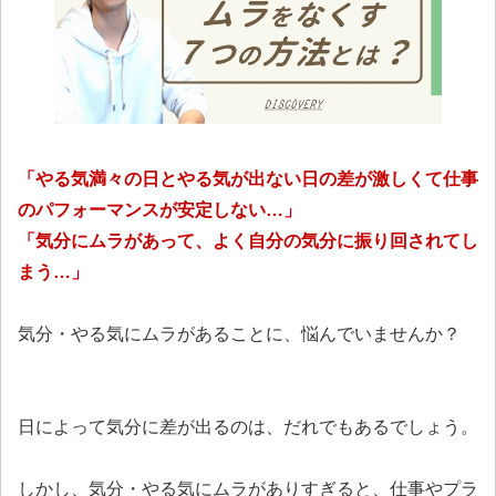
「やる気満々の日とやる気が出ない日の差が激しくて仕事
のパフォーマンスが安定しない…」
「気分にムラがあって、よく自分の気分に振り回されてし
まう…」
気分・やる気にムラがあることに、悩んでいませんか？
日によって気分に差が出るのは、だれでもあるでしょう。
しかし、気分・やる気にムラがありすぎると、仕事やプラ