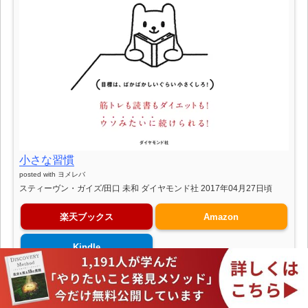
小さな習慣
posted with
ヨメレバ
スティーヴン・ガイズ/田口 未和 ダイヤモンド社 2017年04月27日頃
楽天ブックス
Amazon
Kindle