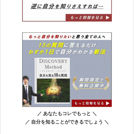
／ あなたもコレでもっと ＼
／ 自分を知ることができるでしょう ＼