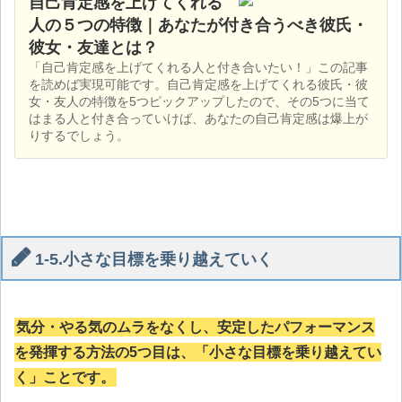
自己肯定感を上げてくれる
人の５つの特徴｜あなたが付き合うべき彼氏・
彼女・友達とは？
「自己肯定感を上げてくれる人と付き合いたい！」この記事
を読めば実現可能です。自己肯定感を上げてくれる彼氏・彼
女・友人の特徴を5つピックアップしたので、その5つに当て
はまる人と付き合っていけば、あなたの自己肯定感は爆上が
りするでしょう。
1-5.小さな目標を乗り越えていく
気分・やる気のムラをなくし、安定したパフォーマンス
を発揮する方法の5つ目は、「小さな目標を乗り越えてい
く」ことです。