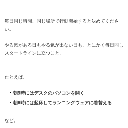
毎日同じ時間、同じ場所で行動開始すると決めてくださ
い。
やる気がある日もやる気が出ない日も、とにかく毎日同じ
スタートラインに立つこと。
たとえば、
朝9時にはデスクのパソコンを開く
朝6時には起床してランニングウェアに着替える
など。