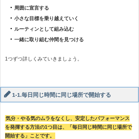
周囲に宣言する
小さな目標を乗り越えていく
ルーティンとして組み込む
一緒に取り組む仲間を見つける
1つずつ詳しくみていきましょう。
1-1.毎日同じ時間に同じ場所で開始する
気分・やる気のムラをなくし、安定したパフォーマンス
を発揮する方法の1つ目は、「毎日同じ時間に同じ場所で
開始する」ことです。