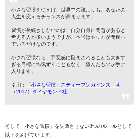
小さな習慣を使えば、世界中の誰よりも、あなたの
人生を変えるチャンスが高まります。
習慣が長続きしないのは、自分自身に問題があると
考える人が多いようですが、本当はやり方が間違っ
ているだけなのです。
小さな習慣なら、罪悪感に悩まされることも大きす
ぎる目標に怖気ずくこともなく、望んだものが手に
入ります。
引用：
「小さな習慣」スティーブンガインズ：著
（2017）ダイヤモンド社
そして「小さな習慣」を失敗させない8つのルールとして
以下をあげています。