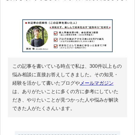
この記事を書いている時点で私は、300件以上もの
悩み相談に直接お答えしてきました。その知見・
経験を活かして書いたブログや
メールマガジン
は、ありがたいことに多くの方に参考にしていた
だき、やりたいことが見つかった人や悩みが解決
できた人がたくさんいます。