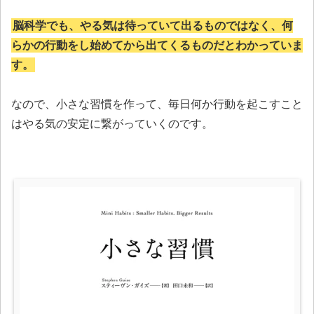
脳科学でも、やる気は待っていて出るものではなく、何
らかの行動をし始めてから出てくるものだとわかっていま
す。
なので、小さな習慣を作って、毎日何か行動を起こすこと
はやる気の安定に繋がっていくのです。