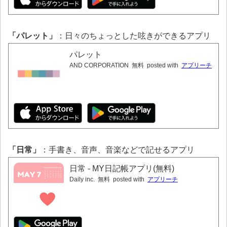
「パレット」
：日々のちょっとした呟きができるアプリ
パレット
AND CORPORATION
無料
posted with
アプリーチ
「日常」
：手書き、音声、音楽などで記せるアプリ
日常 - MY日記帳アプリ(無料)
Daily inc.
無料
posted with
アプリーチ