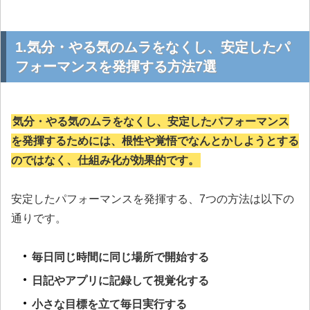
1.気分・やる気のムラをなくし、安定したパ
フォーマンスを発揮する方法7選
気分・やる気のムラをなくし、安定したパフォーマンス
を発揮するためには、根性や覚悟でなんとかしようとする
のではなく、仕組み化が効果的です。
安定したパフォーマンスを発揮する、7つの方法は以下の
通りです。
毎日同じ時間に同じ場所で開始する
日記やアプリに記録して視覚化する
小さな目標を立て毎日実行する