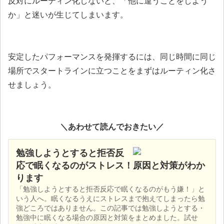
反対にルーティン化しないと、「他に違うことをしよう
か」と迷いが生じてしまいます。
安定したパフォーマンスを発揮するには、同じ時間に同じ
場所でスタートラインに立つことをまずはルーティン化さ
せましょう。
＼あわせて読んでおきたい／
勉強しようとすると拒否反
応で眠くなるのがストレス！原因と対策がわか
ります
「勉強しようとすると拒否反応で眠くなるのがもう嫌！」と
いう人へ。眠くなるうえにストレスまで抱えてしまったら勉
強どころではありません。この記事では勉強しようとする・
勉強中に眠くなる場合の原因と対策をまとめました。試せ