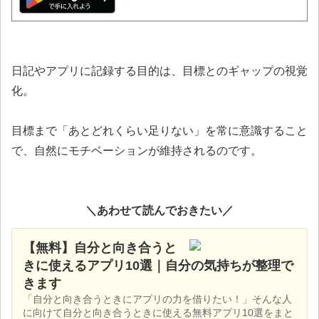
日記やアプリに記録する目的は、目標とのギャップの視覚
化。
目標まで「あとどれくらい足りない」を常に意識すること
で、自然にモチベーションが維持されるのです。
＼あわせて読んでおきたい／
【無料】自分と向き合うと
きに使えるアプリ10選｜自分の気持ちが整理で
きます
「自分と向き合うときにアプリの力を借りたい！」そんな人
に向けて自分と向き合うときに使える無料アプリ10選をまと