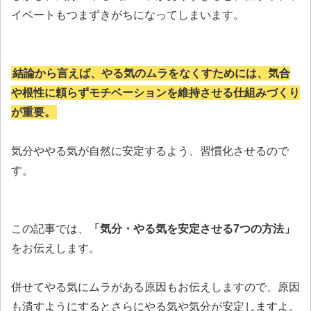
イベートもつまずきがちになってしまいます。
結論から言えば、やる気のムラをなくすためには、気合
や根性に頼らずモチベーションを維持させる仕組みづくり
が重要。
気分ややる気が自然に安定するよう、習慣化させるので
す。
この記事では、
「気分・やる気を安定させる7つの方法」
をお伝えします。
併せてやる気にムラがある原因もお伝えしますので、原因
も潰すようにするとさらにやる気や気分が安定しますよ。