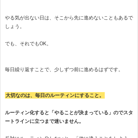
やる気が出ない日は、そこから先に進めないこともあるで
しょう。
でも、それでもOK。
毎日繰り返すことで、少しずつ前に進めるはずです。
大切なのは、毎日のルーティンにすること。
ルーティン化すると「やることが決まっている」のでスタ
ートラインに立つまで迷いません。