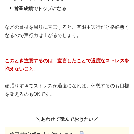
営業成績でトップになる
などの目標を周りに宣言すると、有限不実行だと格好悪く
なるので実行力は上がるでしょう。
このとき注意するのは、宣言したことで過度なストレスを
抱えないこと。
頑張りすぎてストレスが過度になれば、休憩するのも目標
を変えるのもOKです。
＼あわせて読んでおきたい／