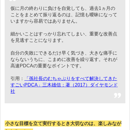
仮に月の終わりに負けを自覚しても、過去1ヵ月の
ことをまとめて振り返るのは、記憶も曖昧になって
いますから容易ではありません。
細かいことはすっかり忘れてしまい、重要な改善点
を見逃すことになります。
自分の失敗にできるだけ早く気づき、大きな痛手に
ならないうちに、こまめに改善を繰り返す。それが
高速PDCAの重要なポイントです。
引用：
「孫社長のむちゃぶりをすべて解決してきた
すごいPDCA」三木雄信：著（2017）ダイヤモンド
社
小さな目標を立て実行するとき大切なのは、楽しみなが