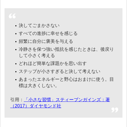
決してごまかさない
すべての進捗に幸せを感じる
頻繁に自分に褒美を与える
冷静さを保つ強い抵抗を感じたときは、後戻り
して小さく考える
どれほど簡単な課題かを思い出す
ステップが小さすぎると決して考えない
あまったエネルギーと野心はおまけに使う。目
標は大きくしない。
引用：
「小さな習慣」スティーブンガインズ：著
（2017）ダイヤモンド社