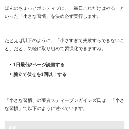
ほんのちょっとポジティブに、「毎日これだけはやる」と
いった「小さな習慣」を決め必ず実行します。
たとえば以下のように、「小さすぎて失敗すらできないこ
と」だと、気軽に取り組めて習慣化できますね。
1日最低2ページ読書する
腕立て伏せを1回以上する
「小さな習慣」の著者スティーブンガインズ氏は、「小さ
な習慣」で以下のように述べています。