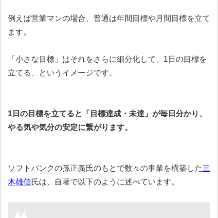
例えば営業マンの場合、普通は年間目標や月間目標を立て
ます。
「小さな目標」はそれをさらに細分化して、1日の目標を
立てる、というイメージです。
1日の目標を立てると「目標達成・未達」が毎日分かり、
やる気や気分の安定に繋がります。
ソフトバンクの孫正義氏のもとで数々の事業を構築した
三
木雄信
氏は、自著で以下のように述べています。