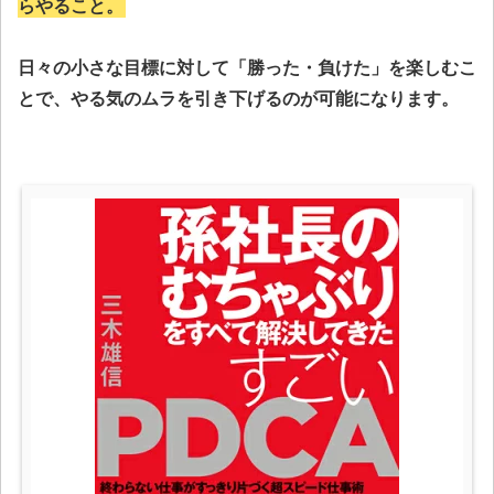
らやること。
日々の小さな目標に対して「勝った・負けた」を楽しむこ
とで、やる気のムラを引き下げるのが可能になります。