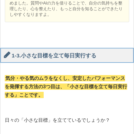
めました。質問やAIの力を借りることで、自分の気持ちを整
理したり、心を整えたり、もっと自分を知ることができたり
しやすくなりますよ。
1-3.小さな目標を立て毎日実行する
気分・やる気のムラをなくし、安定したパフォーマンス
を発揮する方法の3つ目は、「小さな目標を立て毎日実行
する」ことです。
日々の「小さな目標」を立てているでしょうか？