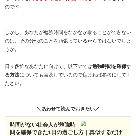
のです。
しかし、あなたが勉強時間をなかなか取ることができない
のは、その分他のことを頑張っているからではないでしょ
うか。
日々多忙なあなたに向けて、以下のでは
勉強時間を確保す
る方法
についても言及しているので良ければ参考にしてく
ださい。
＼あわせて読んでおきたい／
時間がない社会人が勉強時
間を確保できた1日の過ごし方｜真似するだけ