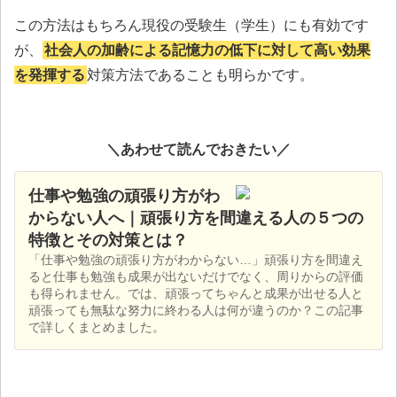
この方法はもちろん現役の受験生（学生）にも有効です
が、
社会人の加齢による記憶力の低下に対して高い効果
を発揮する
対策方法であることも明らかです。
＼あわせて読んでおきたい／
仕事や勉強の頑張り方がわ
からない人へ｜頑張り方を間違える人の５つの
特徴とその対策とは？
「仕事や勉強の頑張り方がわからない…」頑張り方を間違え
ると仕事も勉強も成果が出ないだけでなく、周りからの評価
も得られません。では、頑張ってちゃんと成果が出せる人と
頑張っても無駄な努力に終わる人は何が違うのか？この記事
で詳しくまとめました。