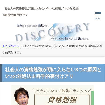
社会人の資格勉強が頭に入らない3つの原因と5つの対処法
※科学的裏付けアリ
MENU
トップページ
＞
社会人の資格勉強が頭に入らない3つの原因と5つの対処法※科
学的裏付けアリ
社会人の資格勉強が頭に入らない3つの原因と
5つの対処法※科学的裏付けアリ