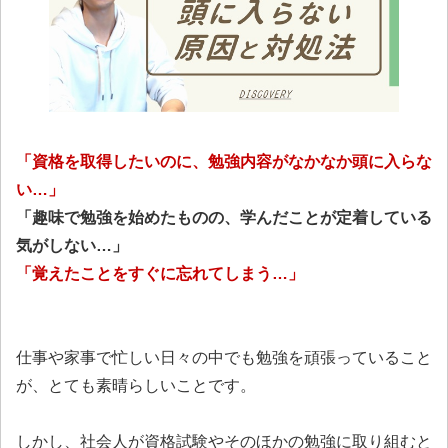
「資格を取得したいのに、勉強内容がなかなか頭に入らな
い…」
「趣味で勉強を始めたものの、学んだことが定着している
気がしない…」
「覚えたことをすぐに忘れてしまう…」
仕事や家事で忙しい日々の中でも勉強を頑張っていること
が、とても素晴らしいことです。
しかし、社会人が資格試験やそのほかの勉強に取り組むと