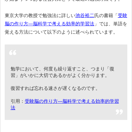
東京大学の教授で勉強法に詳しい
池谷裕二
氏の書籍「
受験
脳の作り方―脳科学で考える効率的学習法
」では、単語を
覚える方法について以下のように述べられています。
勉学において、何度も繰り返すこと、つまり「復
習」がいかに大切であるかがよく分かります。
復習すれば忘れる速さが遅くなるのです。
引用：
受験脳の作り方―脳科学で考える効率的学習
法