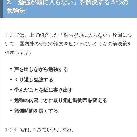
2.「勉強が頭に入らない」を解決する５つの
勉強法
ここでは、上で紹介した「勉強が頭に入らない」原因につ
いて、国内外の研究や論文をヒントにいくつかの解決策を
提示します。
声を出しながら勉強する
くり返し勉強する
学んだことを紙に書き出す
勉強の内容ごとに取り組む時間帯を変える
勉強時間を長くする
1つずつ詳しくみていきますね。