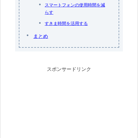
スマートフォンの使用時間を減
らす
すきま時間を活用する
まとめ
スポンサードリンク