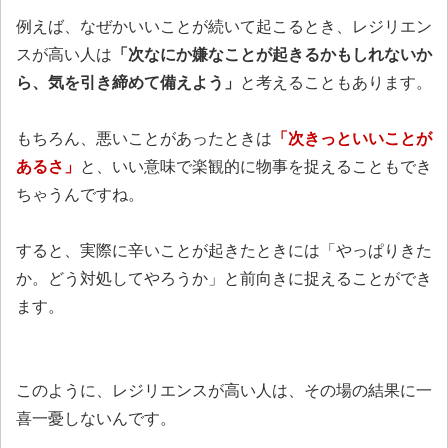
例えば、なぜかいいことが続いて起こるとき、レジリエン
スが高い人は
「次なにか嫌なことが起きるかもしれないか
ら、気を引き締めて備えよう」
と考えることもあります。
もちろん、悪いことがあったときは
「次きっといいことが
あるさ」
と、いい意味で楽観的に物事を捉えることもでき
ちゃうんですね。
すると、実際に辛いことが起きたときには「やっぱりきた
か。どう対処してやろうか」と前向きに捉えることができ
ます。
このように、レジリエンスが高い人は、その場の結果に一
喜一憂しないんです。