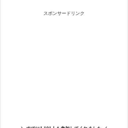
スポンサードリンク