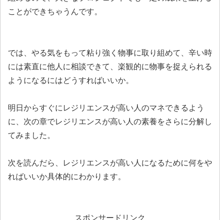
ことができちゃうんです。
では、やる気をもって粘り強く物事に取り組めて、辛い時
には素直に他人に相談できて、楽観的に物事を捉えられる
ようになるにはどうすればいいか。
明日からすぐにレジリエンスが高い人のマネできるよう
に、次の章でレジリエンスが高い人の素養をさらに分解し
てみました。
次を読んだら、レジリエンスが高い人になるために何をや
ればいいか具体的にわかります。
スポンサードリンク