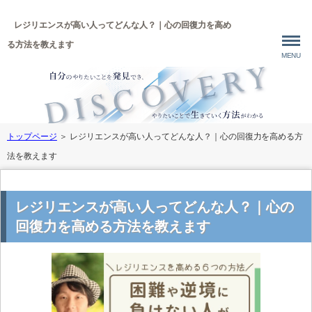
レジリエンスが高い人ってどんな人？｜心の回復力を高め
る方法を教えます
MENU
トップページ
＞
レジリエンスが高い人ってどんな人？｜心の回復力を高める方
法を教えます
レジリエンスが高い人ってどんな人？｜心の
回復力を高める方法を教えます