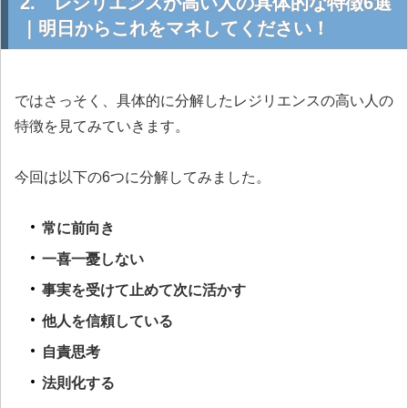
2. レジリエンスが高い人の具体的な特徴6選
｜明日からこれをマネしてください！
ではさっそく、具体的に分解したレジリエンスの高い人の
特徴を見てみていきます。
今回は以下の6つに分解してみました。
常に前向き
一喜一憂しない
事実を受けて止めて次に活かす
他人を信頼している
自責思考
法則化する