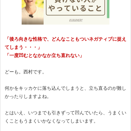
「後ろ向きな性格で、どんなこともついネガティブに捉え
てしまう・・・」
「一度凹むとなかなか立ち直れない」
どーも。西村です。
何かをキッカケに落ち込んでしまうと、立ち直るのが難し
かったりしますよね。
とはいえ、いつまでも引きずって凹んでいたら、うまくい
くこともうまくいかなくなってしまいます。