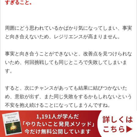
すぎること。
周囲にどう思われているかばかり気になってしまい、事実
と向き合えないため、レジリエンスが高まりません。
事実と向き合うことができないと、改善点を見つけられな
いため、何回挑戦しても同じところで失敗してしまいま
す。
すると、次にチャンスがあっても結果に結びつかないた
め、意欲が出ず、また同じ失敗をするかもしれないという
不安を抱え続けることになってしまうんですね。
【あわせて読んでおきたい】