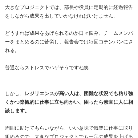
大きなプロジェクトでは、部長や役員に定期的に経過報告
をしながら成果を出していかなければいけません。
どうすれば成果をあげられるのか日々悩み、チームメンバ
ーをまとめるのに苦労し、報告会では毎回コテンパンにさ
れる。
普通ならストレスでハゲそうですね笑
しかし、
レジリエンスが高い人は、困難な状況でも粘り強
くかつ楽観的に仕事に立ち向かい、困ったら素直に人に相
談します。
周囲に助けてもらいながら、いい意味で気楽に仕事に取り
組めるので、大きなプロジェクトでも一定の成果を上げる