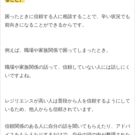
困ったときに信頼する人に相談することで、辛い状況でも
前向きになることができるからです。
例えば、職場や家族関係で困ってしまったとき。
職場や家族関係の話って、信頼していない人には話しにく
いですよね。
レジリエンスが高い人は普段から人を信頼するようにして
いるため、他人からも信頼されています。
信頼関係のある人に自分の話を聞いてもらえたり、アドバ
イスをもらえたりするだけで、自分の頭の中が整理された