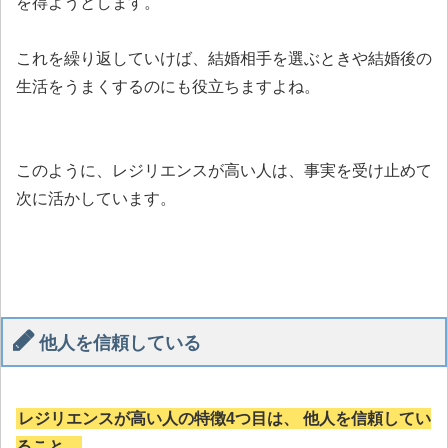
を得ようとします。
これを繰り返していけば、結婚相手を選ぶときや結婚後の
生活をうまくするのにも役立ちますよね。
このように、レジリエンスが高い人は、事実を受け止めて
次に活かしています。
他人を信頼している
レジリエンスが高い人の特徴4つ目は、 他人を信頼してい
ること。