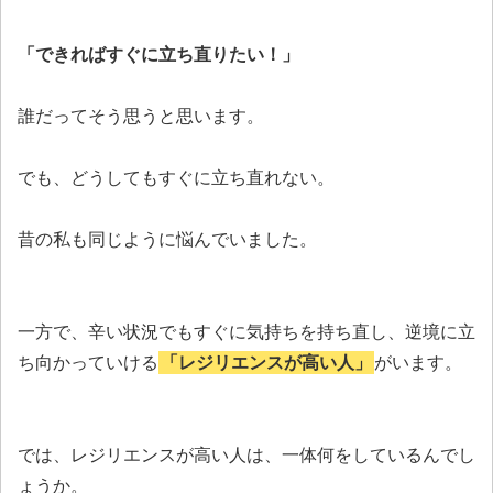
「できればすぐに立ち直りたい！」
誰だってそう思うと思います。
でも、どうしてもすぐに立ち直れない。
昔の私も同じように悩んでいました。
一方で、辛い状況でもすぐに気持ちを持ち直し、逆境に立
ち向かっていける
「レジリエンスが高い人」
がいます。
では、レジリエンスが高い人は、一体何をしているんでし
ょうか。