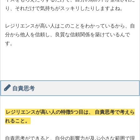
り、それだけで気持ちがスッキリしたりしますよね。
レジリエンスが高い人はこのことをわかっているから、自
分から他人を信頼し、良質な信頼関係を築けているんで
す。
自責思考
レジリエンスが高い人の特徴5つ目は、 自責思考で考えら
れること。
自責思考ができると、自分の影響力が及ぶ小さな範囲で現