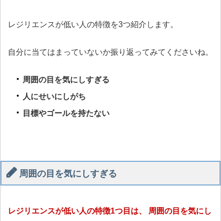
レジリエンスが低い人の特徴を3つ紹介します。
自分に当てはまっていないか振り返ってみてくださいね。
周囲の目を気にしすぎる
人にせいにしがち
目標やゴールを持たない
周囲の目を気にしすぎる
レジリエンスが低い人の特徴1つ目は、 周囲の目を気にし