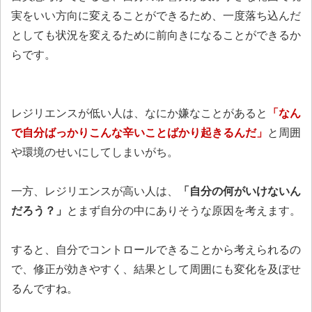
実をいい方向に変えることができるため、一度落ち込んだ
としても状況を変えるために前向きになることができるか
らです。
レジリエンスが低い人は、なにか嫌なことがあると
「なん
で自分ばっかりこんな辛いことばかり起きるんだ」
と周囲
や環境のせいにしてしまいがち。
一方、レジリエンスが高い人は、
「自分の何がいけないん
だろう？」
とまず自分の中にありそうな原因を考えます。
すると、自分でコントロールできることから考えられるの
で、修正が効きやすく、結果として周囲にも変化を及ぼせ
るんですね。