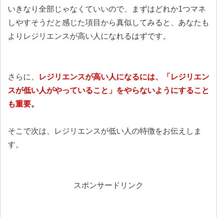
いきなり全部じゃなくていいので、まずはどれか1つマネ
しやすそうだと感じた項目から真似してみると、あなたも
よりレジリエンスが高い人になれるはずです。
さらに、
レジリエンスが高い人になるには、「レジリエン
スが低い人がやっていること」をやらないようにすること
も重要。
そこで次は、レジリエンスが低い人の特徴をお伝えしま
す。
スポンサードリンク