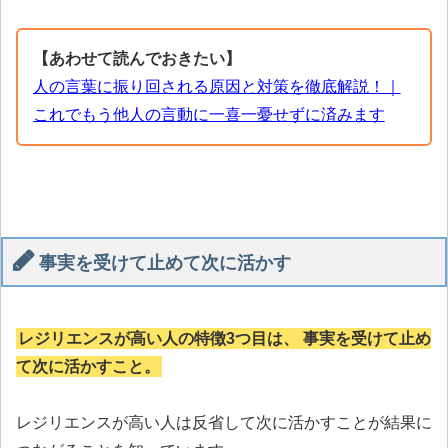
【あわせて読んでおきたい】
人の言葉に振り回される原因と対策を徹底解説！｜
これでもう他人の言動に一喜一憂せずに済みます
事実を受けて止めて次に活かす
レジリエンスが高い人の特徴3つ目は、 事実を受けて止め
て次に活かすこと。
レジリエンスが高い人は反省して次に活かすことが結果に