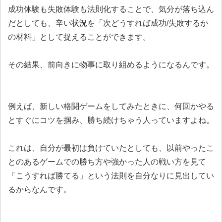
成功体験も失敗体験も法則化することで、気分が落ち込ん
だとしても、辛い状況を「次どうすれば成功/失敗するか
の材料」として捉えることができます。
その結果、前向きに物事に取り組めるようになるんです。
例えば、新しい格闘ゲームをしてみたときに、何回かやる
とすぐにコツを掴み、勝ち続けちゃう人っていますよね。
これは、自分が最初は負けていたとしても、以前やったこ
とのあるゲームでの勝ち方や強かった人の戦い方を見て
「こうすれば勝てる」という法則を自分なりに見出してい
るからなんです。