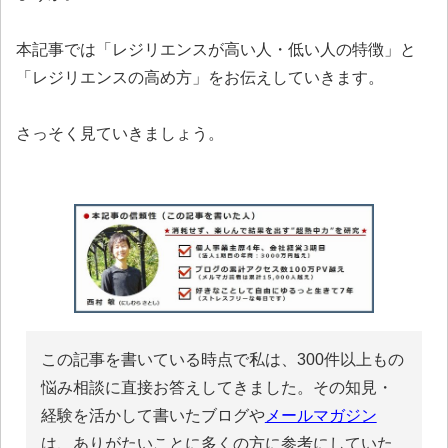
本記事では「レジリエンスが高い人・低い人の特徴」と
「レジリエンスの高め方」をお伝えしていきます。
さっそく見ていきましょう。
この記事を書いている時点で私は、300件以上もの
悩み相談に直接お答えしてきました。その知見・
経験を活かして書いたブログや
メールマガジン
は、ありがたいことに多くの方に参考にしていた