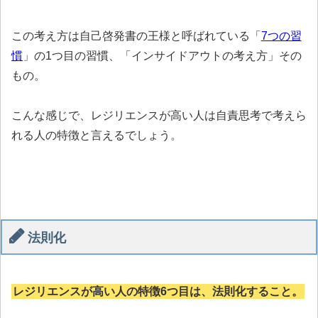
この考え方は自己啓発書の王様と呼ばれている「
7つの習
慣
」の1つ目の習慣、「インサイドアウトの考え方」その
もの。
こんな感じで、レジリエンスが高い人は自責思考で考えら
れる人の特徴と言えるでしょう。
法則化
レジリエンスが高い人の特徴6つ目は、法則化すること。