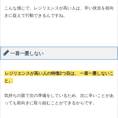
こんな感じで、レジリエンスが高い人は、辛い状況を前向
きに捉えて行動できるんですね。
一喜一憂しない
レジリエンスが高い人の特徴2つ目は、 一喜一憂しないこ
と。
気持ちの面で次の準備をしているため、次に辛いことがあ
っても前向きに取り組むことができるからです。