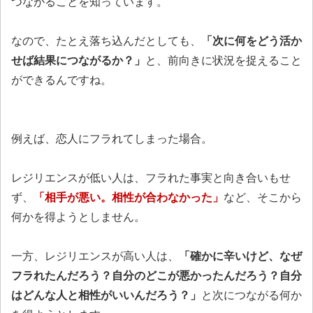
つながることを知っています。
なので、たとえ落ち込んだとしても、
「次に何をどう活か
せば結果につながるか？」
と、前向きに状況を捉えること
ができるんですね。
例えば、恋人にフラれてしまった場合。
レジリエンスが低い人は、フラれた事実と向き合いもせ
ず、
「相手が悪い。相性が合わなかった」
など、そこから
何かを得ようとしません。
一方、レジリエンスが高い人は、
「確かに辛いけど、なぜ
フラれたんだろう？自分のどこが悪かったんだろう？自分
はどんな人と相性がいいんだろう？」
と次につながる何か