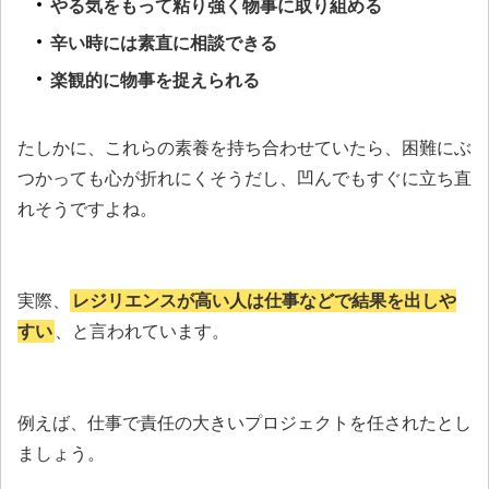
やる気をもって粘り強く物事に取り組める
辛い時には素直に相談できる
楽観的に物事を捉えられる
たしかに、これらの素養を持ち合わせていたら、困難にぶ
つかっても心が折れにくそうだし、凹んでもすぐに立ち直
れそうですよね。
実際、
レジリエンスが高い人は仕事などで結果を出しや
すい
、と言われています。
例えば、仕事で責任の大きいプロジェクトを任されたとし
ましょう。