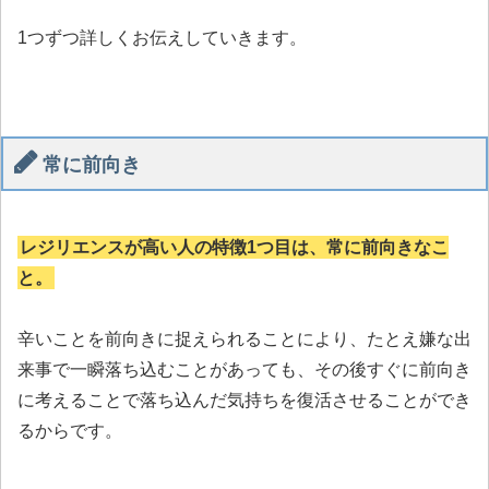
1つずつ詳しくお伝えしていきます。
常に前向き
レジリエンスが高い人の特徴1つ目は、常に前向きなこ
と。
辛いことを前向きに捉えられることにより、たとえ嫌な出
来事で一瞬落ち込むことがあっても、その後すぐに前向き
に考えることで落ち込んだ気持ちを復活させることができ
るからです。