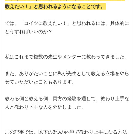
教えたい！」と思われるようになることです。
では、「コイツに教えたい！」と思われるには、具体的に
どうすればいいのか？
私はこれまで複数の先生やメンターに教わってきました。
また、ありがたいことに私が先生として教える立場をやら
せていただいたこともあります。
教わる側と教える側、両方の経験を通して、教わり上手な
人と教わり下手な人を分析しました。
この記事では、以下の3つの内容で教わり上手になる方法