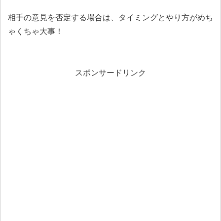
相手の意見を否定する場合は、タイミングとやり方がめち
ゃくちゃ大事！
スポンサードリンク