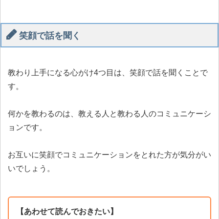
笑顔で話を聞く
教わり上手になる心がけ4つ目は、笑顔で話を聞くことで
す。
何かを教わるのは、教える人と教わる人のコミュニケーシ
ョンです。
お互いに笑顔でコミュニケーションをとれた方が気分がい
いでしょう。
【あわせて読んでおきたい】