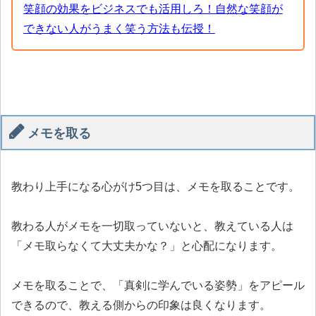
笑顔の効果をビジネスでも活用しろ！自然な笑顔が
できない人がうまく笑う方法も伝授！
メモを取る
教わり上手になる心がけ5つ目は、メモを取ることです。
教わる人がメモを一切取っていないと、教えている人は
「メモ取らなくて大丈夫かな？」と心配になります。
メモを取ることで、「真剣に学んでいる姿勢」をアピール
できるので、教える側からの印象は良くなります。