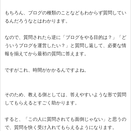
もちろん、ブログの種類のことなどもわからず質問してい
るんだろうなとはわかります。
なので、質問されたら逆に「ブログをやる目的は？」「ど
ういうブログを運営したい？」と質問し返して、必要な情
報を揃えてから最初の質問に答えます。
ですがこれ、時間がかかるんですよね。
そのため、教える側としては、答えやすいような形で質問
してもらえるとすごく助かります。
すると、「この人に質問されても面倒じゃない」と思うの
で、質問を快く受け入れてもらえるようになります。