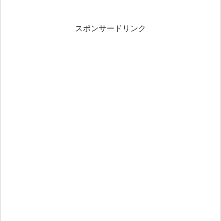
スポンサードリンク