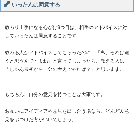
いったんは同意する
教わり上手になる心がけ9つ目は、相手のアドバイスに対
していったんは同意することです。
教わる人がアドバイスしてもらったのに、「私、それは違
うと思うんですよね」と言ってしまったら、教える人は
「じゃあ最初から自分の考えでやれば？」と思います。
もちろん、自分の意見を持つことは大事です。
お互いにアイディアや意見を出し合う場なら、どんどん意
見をぶつけた方がいいでしょう。