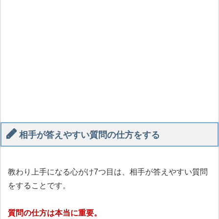
相手が答えやすい質問の仕方をする
教わり上手になる心がけ7つ目は、相手が答えやすい質問
をすることです。
質問の仕方は本当に重要。