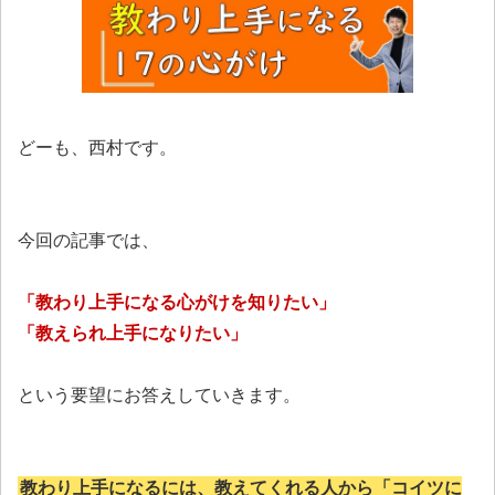
どーも、西村です。
今回の記事では、
「教わり上手になる心がけを知りたい」
「教えられ上手になりたい」
という要望にお答えしていきます。
教わり上手になるには、教えてくれる人から「コイツに