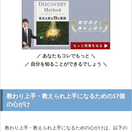
／ あなたもコレでもっと ＼
／ 自分を知ることができるでしょう ＼
教わり上手・教えられ上手になるための17個
の心がけ
教わり上手・教えられ上手になるための心がけは、以下の