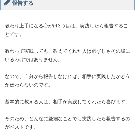
報告する
教わり上手になる心がけ3つ目は、実践したら報告するこ
とです。
教わって実践しても、教えてくれた人は必ずしもその場に
いるわけではありません。
なので、自分から報告しなければ、相手に実践したかどう
か伝わらないのです。
基本的に教える人は、相手が実践してくれたら喜びます。
そのため、どんなに些細なことでも実践したら報告するの
がベストです。