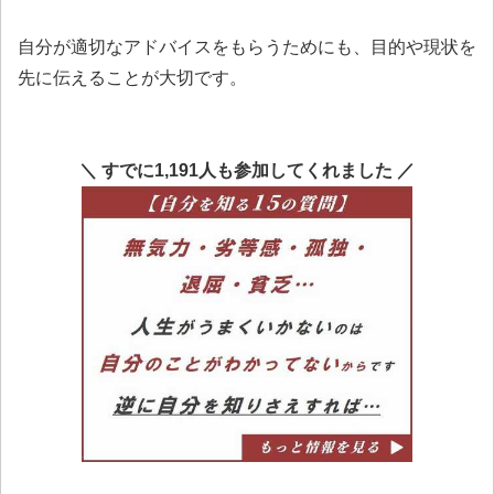
自分が適切なアドバイスをもらうためにも、目的や現状を
先に伝えることが大切です。
＼ すでに1,191人も参加してくれました ／