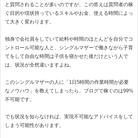
と質問されることが多いのですが、この答えは質問者の稼
ぐ目的や現状持っているスキルやお金、使える時間によっ
て大きく変わります。
独身で会社員をしていて給料や時間のほとんどを自分でコ
ントロール可能な人と、シングルマザーで働きながら子育
てをして自由な時間は子供を寝かせた後だけという人で
は、状況が全然違いますよね。
このシングルマザーの人に「1日5時間の作業時間が必要
なノウハウ」を教えてしまったら、ブログで稼ぐのは99%
不可能です。
でも状況を知らなければ、実現不可能なアドバイスをして
しまう可能性があります。