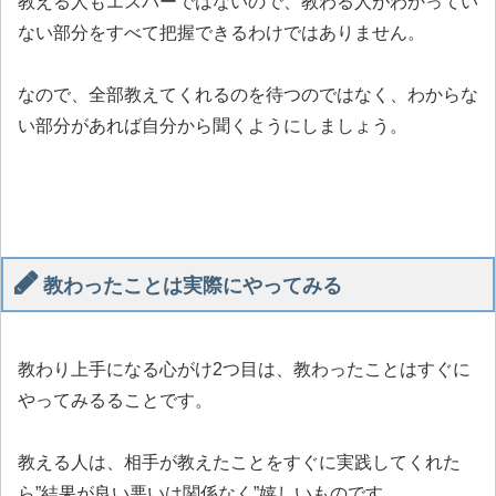
教える人もエスパーではないので、教わる人がわかってい
ない部分をすべて把握できるわけではありません。
なので、全部教えてくれるのを待つのではなく、わからな
い部分があれば自分から聞くようにしましょう。
教わったことは実際にやってみる
教わり上手になる心がけ2つ目は、教わったことはすぐに
やってみるることです。
教える人は、相手が教えたことをすぐに実践してくれた
ら”結果が良い悪いは関係なく”嬉しいものです。