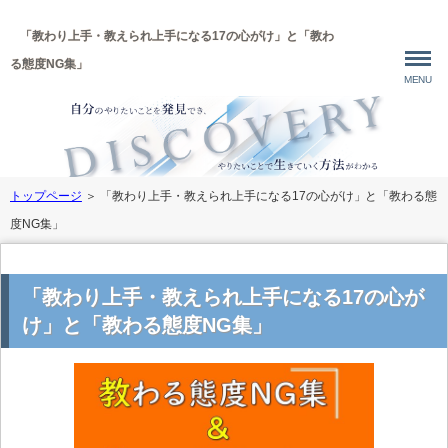
「教わり上手・教えられ上手になる17の心がけ」と「教わ
る態度NG集」
MENU
トップページ
＞
「教わり上手・教えられ上手になる17の心がけ」と「教わる態
度NG集」
「教わり上手・教えられ上手になる17の心が
け」と「教わる態度NG集」