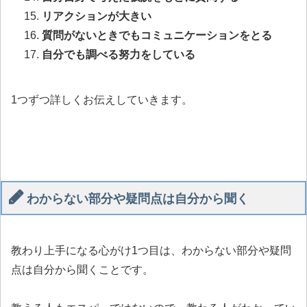
リアクションが大きい
質問がないときでもコミュニケーションをとる
自分でも調べる努力をしている
1つずつ詳しくお伝えしていきます。
わからない部分や疑問点は自分から聞く
教わり上手になる心がけ1つ目は、わからない部分や疑問
点は自分から聞くことです。