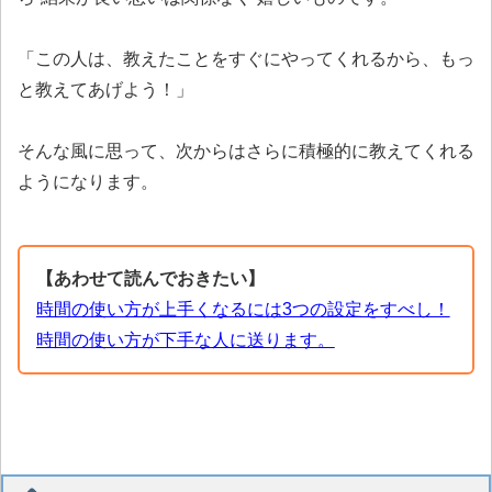
「この人は、教えたことをすぐにやってくれるから、もっ
と教えてあげよう！」
そんな風に思って、次からはさらに積極的に教えてくれる
ようになります。
【あわせて読んでおきたい】
時間の使い方が上手くなるには3つの設定をすべし！
時間の使い方が下手な人に送ります。