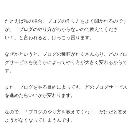
たとえば私の場合、ブログの作り方をよく聞かれるのです
が、「ブログのやり方がわからないので教えてくださ
い！」と言われると、けっこう困ります。
なぜかというと、ブログの種類がたくさんあり、どのブロ
グサービスを使うかによってやり方が大きく変わるからで
す。
また、ブログをやる目的によっても、どのブログサービス
を進めたらいいかが変わります。
なので、「ブログのやり方を教えてくれ！」だけだと答え
ようがなくなってしまうんです。