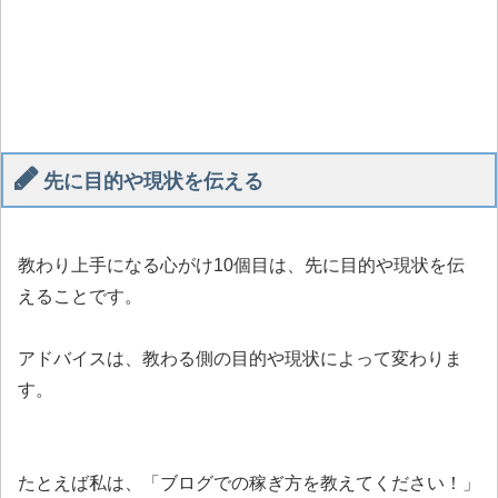
先に目的や現状を伝える
教わり上手になる心がけ10個目は、先に目的や現状を伝
えることです。
アドバイスは、教わる側の目的や現状によって変わりま
す。
たとえば私は、「ブログでの稼ぎ方を教えてください！」