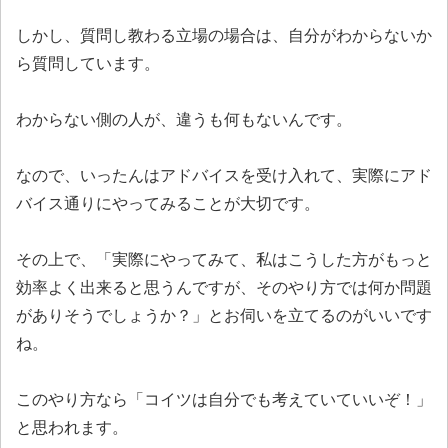
しかし、質問し教わる立場の場合は、自分がわからないか
ら質問しています。
わからない側の人が、違うも何もないんです。
なので、いったんはアドバイスを受け入れて、実際にアド
バイス通りにやってみることが大切です。
その上で、「実際にやってみて、私はこうした方がもっと
効率よく出来ると思うんですが、そのやり方では何か問題
がありそうでしょうか？」とお伺いを立てるのがいいです
ね。
このやり方なら「コイツは自分でも考えていていいぞ！」
と思われます。