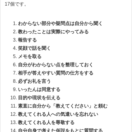
17個です。
わからない部分や疑問点は自分から聞く
教わったことは実際にやってみる
報告する
笑顔で話を聞く
メモを取る
自分がわからない点を整理しておく
相手が答えやすい質問の仕方をする
必ずお礼を言う
いったんは同意する
目的や現状を伝える
素直に自分から「教えてください」と頼む
教えてくれる人への気遣いを忘れない
教えてくれる人を尊敬する
自分自身で考えた仮説をもとに質問する