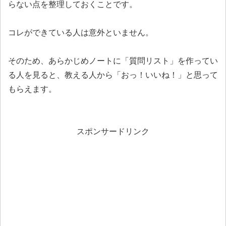
らない点を整理しておくことです。
コレができている人は意外といません。
そのため、あらかじめノートに「質問リスト」を作ってい
る人を見ると、教える人から「おっ！いいね！」と思って
もらえます。
スポンサードリンク