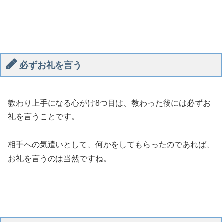
必ずお礼を言う
教わり上手になる心がけ8つ目は、教わった後には必ずお
礼を言うことです。
相手への気遣いとして、何かをしてもらったのであれば、
お礼を言うのは当然ですね。