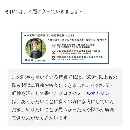
それでは、本題に入っていきましょ～！
この記事を書いている時点で私は、300件以上もの
悩み相談に直接お答えしてきました。その知見・
経験を活かして書いたブログや
メールマガジン
は、ありがたいことに多くの方に参考にしていた
だき、やりたいことが見つかった人や悩みが解決
できた人がたくさんいます。