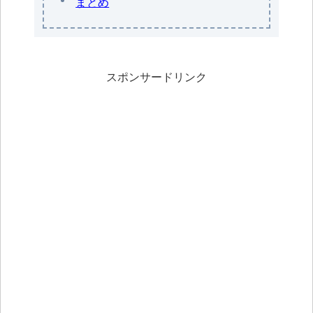
まとめ
スポンサードリンク