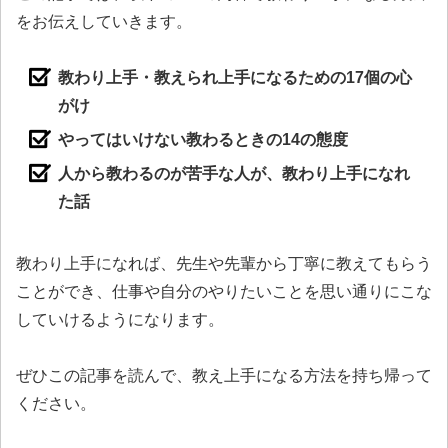
をお伝えしていきます。
教わり上手・教えられ上手になるための17個の心
がけ
やってはいけない教わるときの14の態度
人から教わるのが苦手な人が、教わり上手になれ
た話
教わり上手になれば、先生や先輩から丁寧に教えてもらう
ことができ、仕事や自分のやりたいことを思い通りにこな
していけるようになります。
ぜひこの記事を読んで、教え上手になる方法を持ち帰って
ください。