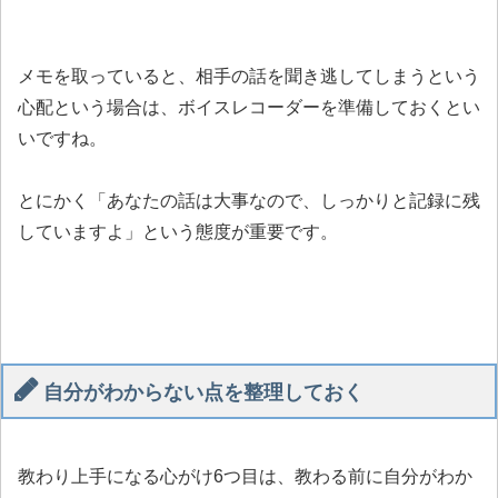
メモを取っていると、相手の話を聞き逃してしまうという
心配という場合は、ボイスレコーダーを準備しておくとい
いですね。
とにかく「あなたの話は大事なので、しっかりと記録に残
していますよ」という態度が重要です。
自分がわからない点を整理しておく
教わり上手になる心がけ6つ目は、教わる前に自分がわか