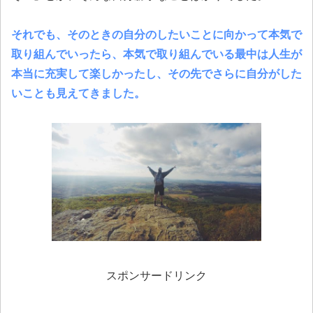
それでも、そのときの自分のしたいことに向かって本気で
取り組んでいったら、本気で取り組んでいる最中は人生が
本当に充実して楽しかったし、その先でさらに自分がした
いことも見えてきました。
スポンサードリンク