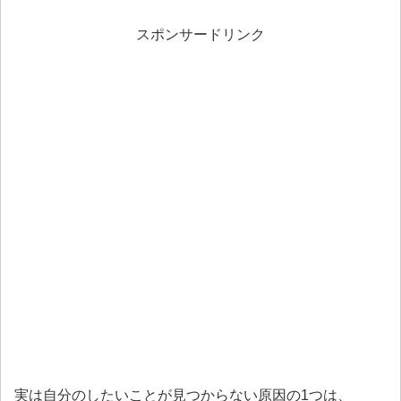
スポンサードリンク
実は自分のしたいことが見つからない原因の1つは、