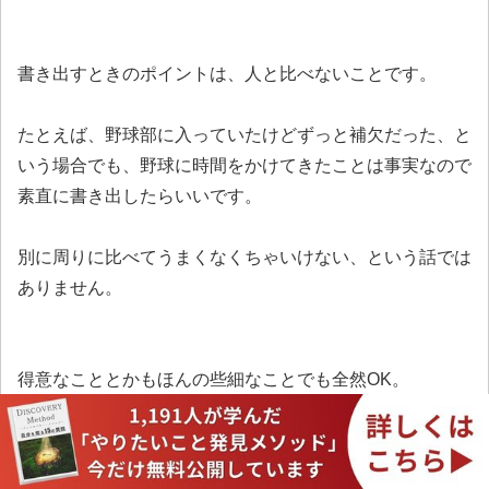
書き出すときのポイントは、人と比べないことです。
たとえば、野球部に入っていたけどずっと補欠だった、と
いう場合でも、野球に時間をかけてきたことは事実なので
素直に書き出したらいいです。
別に周りに比べてうまくなくちゃいけない、という話では
ありません。
得意なこととかもほんの些細なことでも全然OK。
子供の頃、四葉のクローバーを見つけるのが上手かった、
という人はそれを得意なこととして書いてしまいましょ