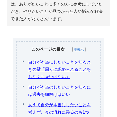
は、ありがたいことに多くの方に参考にしていた
だき、やりたいことが見つかった人や悩みが解決
できた人がたくさんいます。
このページの目次
自分が本当にしたいことを知ると
きの壁「周りに認められることを
しなくちゃいけない」
自分が本当のしたいことを知るに
は過去を紐解けばいい
あえて自分が本当にしたいことを
考えず、今の流れに乗るのも1つ