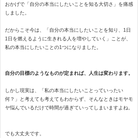
おかげで「自分の本当にしたいことを知る大切さ」を痛感
しました。
だからこそ今は、「自分の本当にしたいことを知り、1日
1日を燃えるように生きれる人を増やしていく」ことが、
私の本当にしたいことの1つになりました。
自分の目標のようなものが定まれば、人生は変わります。
しかし現実は、「私の本当にしたいことっていったい
何？」と考えても考えてもわからず、そんなときはモヤモ
ヤ悩んでいるだけで時間が過ぎていってしまいますよね。
でも大丈夫です。