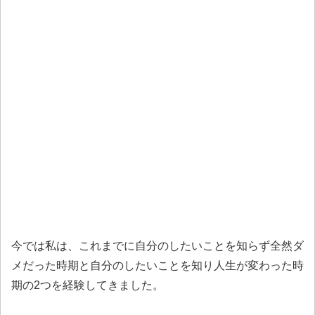
今では私は、これまでに自分のしたいことを知らず全然ダ
メだった時期と自分のしたいことを知り人生が変わった時
期の2つを経験してきました。