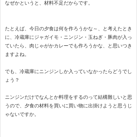
なぜかというと、材料不足だからです。
たとえば、今日の夕食は何を作ろうかな～、と考えたとき
に、冷蔵庫にジャガイモ・ニンジン・玉ねぎ・豚肉が入っ
ていたら、肉じゃがかカレーでも作ろうかな、と思いつき
ますよね。
でも、冷蔵庫にニンジンしか入っていなかったらどうでし
ょう？
ニンジンだけでなんとか料理をするのって結構難しいと思
うので、夕食の材料を買いに買い物に出掛けようと思うじ
ゃないですか。