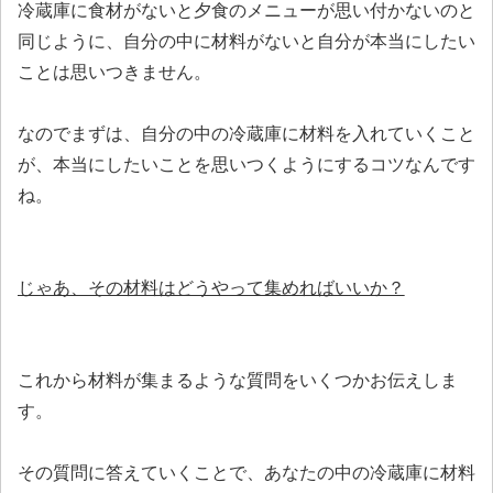
冷蔵庫に食材がないと夕食のメニューが思い付かないのと
同じように、自分の中に材料がないと自分が本当にしたい
ことは思いつきません。
なのでまずは、自分の中の冷蔵庫に材料を入れていくこと
が、本当にしたいことを思いつくようにするコツなんです
ね。
じゃあ、その材料はどうやって集めればいいか？
これから材料が集まるような質問をいくつかお伝えしま
す。
その質問に答えていくことで、あなたの中の冷蔵庫に材料