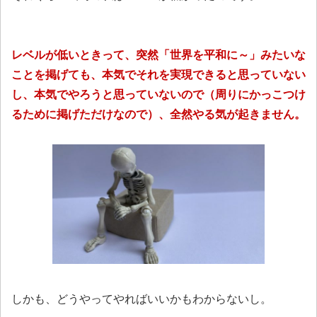
レベルが低いときって、突然「世界を平和に～」みたいな
ことを掲げても、本気でそれを実現できると思っていない
し、本気でやろうと思っていないので（周りにかっこつけ
るために掲げただけなので）、全然やる気が起きません。
しかも、どうやってやればいいかもわからないし。