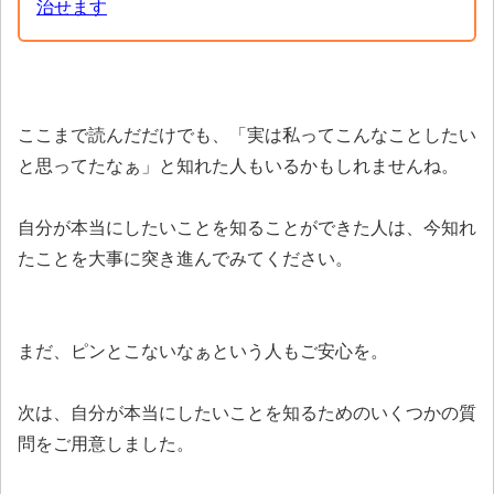
治せます
ここまで読んだだけでも、「実は私ってこんなことしたい
と思ってたなぁ」と知れた人もいるかもしれませんね。
自分が本当にしたいことを知ることができた人は、今知れ
たことを大事に突き進んでみてください。
まだ、ピンとこないなぁという人もご安心を。
次は、自分が本当にしたいことを知るためのいくつかの質
問をご用意しました。