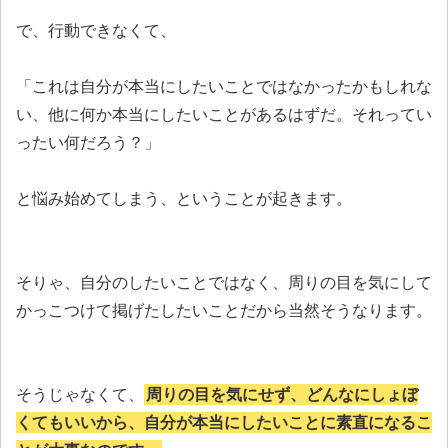
で、行動できなくて、
「これは自分が本当にしたいことではなかったかもしれな
い、他に何か本当にしたいことがあるはずだ。それってい
ったい何だろう？」
と悩み始めてしまう、ということが起きます。
そりゃ、自分のしたいことではなく、周りの目を気にして
かっこつけて掲げたしたいことだから当然そうなります。
そうじゃなくて、
周りの目を気にせず、どんなにしょぼ
くてもいいから、自分が本当にしたいことに素直になるこ