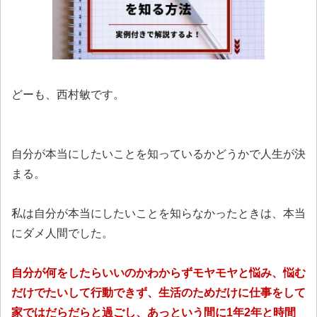
どーも、西村敏です。
自分が本当にしたいことを知っているかどうかで人生が決
まる。
私は自分が本当にしたいことを知らなかったときは、本当
にダメ人間でした。
自分が何をしたらいいのかわからずモヤモヤと悩み、悩む
だけでたいして行動できず、生活のためだけに仕事をして
家ではだらだらと過ごし、あっという間に1年2年と時間