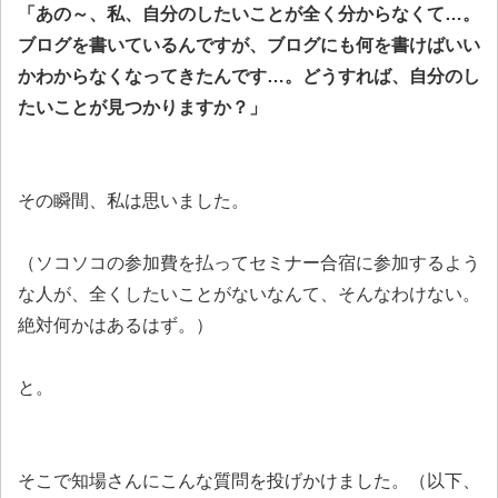
「あの～、私、自分のしたいことが全く分からなくて…。
ブログを書いているんですが、ブログにも何を書けばいい
かわからなくなってきたんです…。どうすれば、自分のし
たいことが見つかりますか？」
その瞬間、私は思いました。
（ソコソコの参加費を払ってセミナー合宿に参加するよう
な人が、全くしたいことがないなんて、そんなわけない。
絶対何かはあるはず。）
と。
そこで知場さんにこんな質問を投げかけました。（以下、