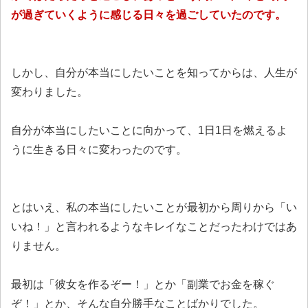
が過ぎていくように感じる日々を過ごしていたのです。
しかし、自分が本当にしたいことを知ってからは、人生が
変わりました。
自分が本当にしたいことに向かって、1日1日を燃えるよ
うに生きる日々に変わったのです。
とはいえ、私の本当にしたいことが最初から周りから「い
いね！」と言われるようなキレイなことだったわけではあ
りません。
最初は「彼女を作るぞー！」とか「副業でお金を稼ぐ
ぞ！」とか、そんな自分勝手なことばかりでした。