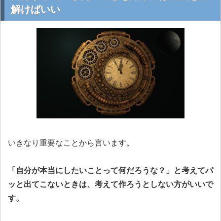
解けばいい
いきなり重要なことから言います。
「自分が本当にしたいことって何だろうな？」と考えてパ
ッと出てこないときは、考えて作ろうとしない方がいいで
す。