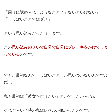
「周りに認められるようなことじゃないといけない」
「しょぼいことではダメ」
という思い込みだったりします。
この
思い込みのせいで自分で自分にブレーキをかけてしま
っている
のです。
でも、最初なんてしょぼいことしか思いつかないんですよ
(笑)。
私も最初は「彼女を作りたい」とかでしたからねｗ
それぐらい当時の私はレベルが低かったのです。