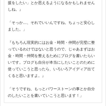
援をしたい」とか思えるようになるかもしれません
しね。』
「そっか…、それでいいんですね。ちょっと安心し
ました。」
『もちろん現実的にはお金・時間・仲間が完璧に整
っているわけではないと思うので、じゃあまずはお
金・時間・仲間を整えるためにブログを書いたらい
いです。ブログも自分が本当にしたいことのために
使っていこうと思ったら、いろいろアイディア出て
くると思いますよ。』
「そうですね、もっとパワーストーンの事とか自分
のしたいことを書いていこうと思います！」