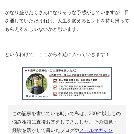
かなり盛りだくさんになりそうな予感がしていますが、目
を通していただければ、人生を変えるヒントを持ち帰って
もらえるんじゃないかと思います。
というわけで、ここから本題に入っていきます！
この記事を書いている時点で私は、300件以上もの
悩み相談に直接お答えしてきました。その知見・
経験を活かして書いたブログや
メールマガジン