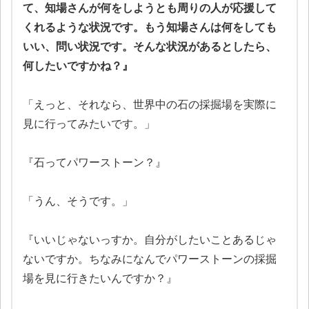
て、知場さんが何をしようとも周りの人が応援して
くれるような状況です。もう知場さんは何をしても
いい、問い状況です。そんな状況があるとしたら、
何したいですかね？』
「えっと、それなら、世界中の石の採掘場を実際に
見に行ってみたいです。」
『石ってパワーストーン？』
「うん、そうです。」
『いいじゃないっすか。自分がしたいことあるじゃ
ないですか。ちなみになんでパワーストーンの採掘
場を見に行きたいんですか？』