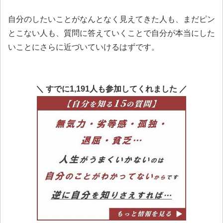
自分のしたいことがなんとなく見えてきた人も、まだピン
とこない人も、質問に答えていくことで自分が本当にした
いことにさらに近づいていけるはずです。
＼ すでに1,191人も参加してくれました ／