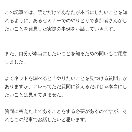
この記事では、読むだけであなたが本当にしたいことを知
れるように、あるセミナーでのやりとりで参加者さんがし
たいことを発見した実際の事例をお話していきます。
また、自分が本当にしたいことを知るための問いもご用意
しました。
よくネットを調べると「やりたいことを見つける質問」が
ありますが、アレってただ質問に答えるだけじゃ本当にし
たいことは見えてきません。
質問に答えた上であることをする必要があるのですが、そ
れもこの記事でお話したいと思います。