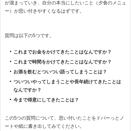
が溜まっていき、自分の本当にしたいこと（夕食のメニュ
ー）が思い付きやすくなるはずです。
質問は以下の5つです。
これまでお金をかけてきたことはなんですか？
これまで時間をかけてきたことはなんですか？
お酒を飲むとついつい語ってしまうことは？
ついついやってしまうことや長年続けてきたことは
なんですか？
今まで得意にしてきたことは？
この5つの質問について、思い付いたことをドバーっとノ
ートや紙に書き出してみてください。