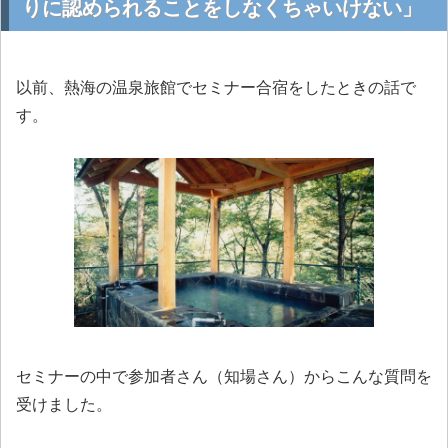
りに認められることをしなくちゃいけない」
以前、熱海の温泉旅館でセミナー合宿をしたときの話で
す。
セミナーの中で参加者さん（知場さん）からこんな質問を
受けました。