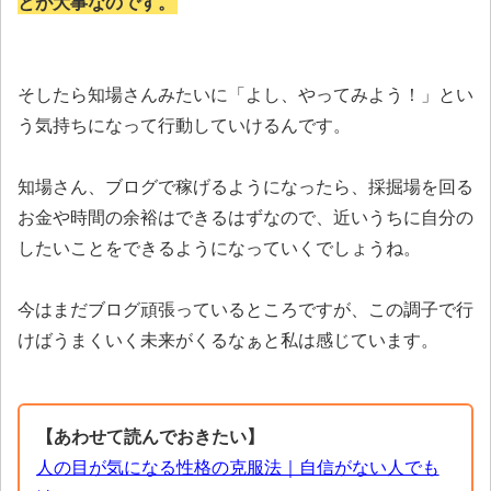
とが大事なのです。
そしたら知場さんみたいに「よし、やってみよう！」とい
う気持ちになって行動していけるんです。
知場さん、ブログで稼げるようになったら、採掘場を回る
お金や時間の余裕はできるはずなので、近いうちに自分の
したいことをできるようになっていくでしょうね。
今はまだブログ頑張っているところですが、この調子で行
けばうまくいく未来がくるなぁと私は感じています。
【あわせて読んでおきたい】
人の目が気になる性格の克服法｜自信がない人でも