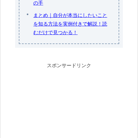
の手
まとめ｜自分が本当にしたいこと
を知る方法を実例付きで解説！読
むだけで見つかる！
スポンサードリンク