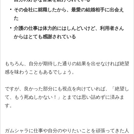
その会社に就職したから、最愛の結婚相手に出会え
た
介護の仕事は体力的にはしんどいけど、利用者さん
からはとても感謝されている
もちろん、自分が期待した通りの結果を出せなければ絶望
感を味わうこともあるでしょう。
ですが、良かった部分にも視点を向けていれば、「絶望し
て、もう死ぬしかない！」とまでは思い詰めずに済みま
す。
ガムシャラに仕事や自分のやりたいことを頑張ってきた人