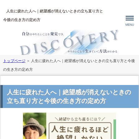
人生に疲れた人へ｜絶望感が消えないときの立ち直り方と
今後の生き方の定め方
MENU
トップページ
＞
人生に疲れた人へ｜絶望感が消えないときの立ち直り方と今後
の生き方の定め方
人生に疲れた人へ｜絶望感が消えないときの
立ち直り方と今後の生き方の定め方