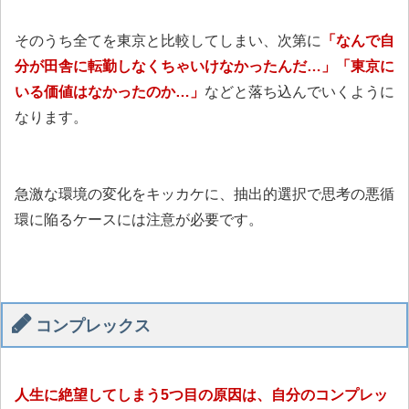
そのうち全てを東京と比較してしまい、次第に
「なんで自
分が田舎に転勤しなくちゃいけなかったんだ…」「東京に
いる価値はなかったのか…」
などと落ち込んでいくように
なります。
急激な環境の変化をキッカケに、抽出的選択で思考の悪循
環に陥るケースには注意が必要です。
コンプレックス
人生に絶望してしまう5つ目の原因は、自分のコンプレッ