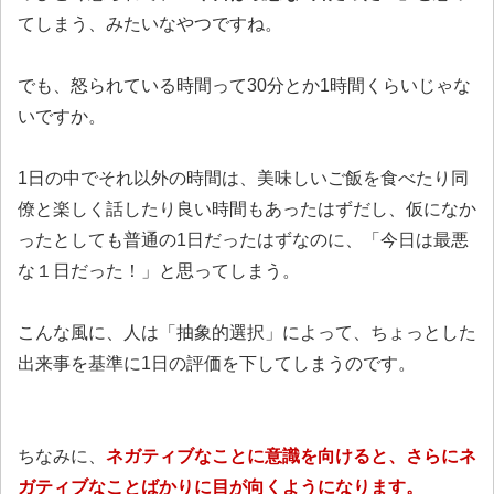
てしまう、みたいなやつですね。
でも、怒られている時間って30分とか1時間くらいじゃな
いですか。
1日の中でそれ以外の時間は、美味しいご飯を食べたり同
僚と楽しく話したり良い時間もあったはずだし、仮になか
ったとしても普通の1日だったはずなのに、「今日は最悪
な１日だった！」と思ってしまう。
こんな風に、人は「抽象的選択」によって、ちょっとした
出来事を基準に1日の評価を下してしまうのです。
ちなみに、
ネガティブなことに意識を向けると、さらにネ
ガティブなことばかりに目が向くようになります。