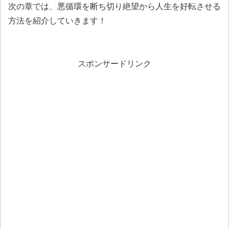
次の章では、悪循環を断ち切り絶望から人生を好転させる
方法を紹介していきます！
スポンサードリンク