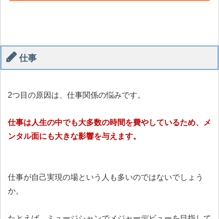
仕事
2つ目の原因は、仕事関係の悩みです。
仕事は人生の中でも大多数の時間を費やしているため、メ
ンタル面にも大きな影響を与えます。
仕事が自己実現の場という人も多いのではないでしょう
か。
たとえば、ミュージシャンでメジャーデビューを目指して