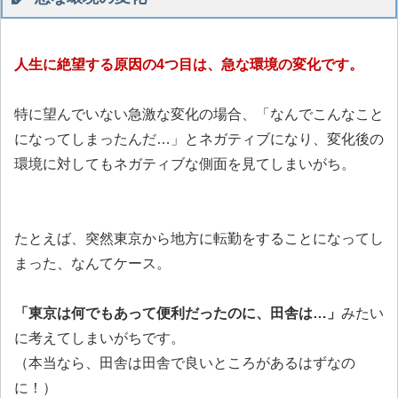
人生に絶望する原因の4つ目は、急な環境の変化です。
特に望んでいない急激な変化の場合、「なんでこんなこと
になってしまったんだ…」とネガティブになり、変化後の
環境に対してもネガティブな側面を見てしまいがち。
たとえば、突然東京から地方に転勤をすることになってし
まった、なんてケース。
「東京は何でもあって便利だったのに、田舎は…」
みたい
に考えてしまいがちです。
（本当なら、田舎は田舎で良いところがあるはずなの
に！）