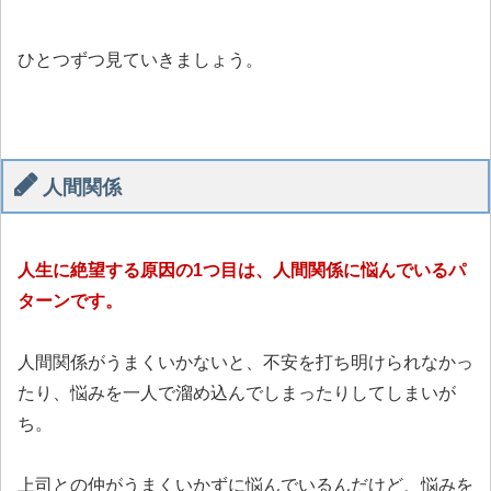
ひとつずつ見ていきましょう。
人間関係
人生に絶望する原因の1つ目は、人間関係に悩んでいるパ
ターンです。
人間関係がうまくいかないと、不安を打ち明けられなかっ
たり、悩みを一人で溜め込んでしまったりしてしまいが
ち。
上司との仲がうまくいかずに悩んでいるんだけど、悩みを