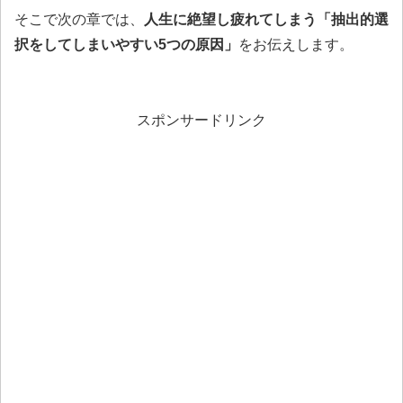
そこで次の章では、
人生に絶望し疲れてしまう「抽出的選
択をしてしまいやすい5つの原因」
をお伝えします。
スポンサードリンク