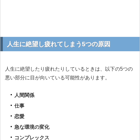
人生に絶望し疲れてしまう5つの原因
人生に絶望したり疲れたりしているときは、以下の5つの
悪い部分に目が向いている可能性があります。
人間関係
仕事
恋愛
急な環境の変化
コンプレックス