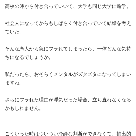
高校の時から付き合っていいて、大学も同じ大学に進学。
社会人になってからもしばらく付き合っていて結婚を考え
ていた。
そんな恋人から急にフラれてしまったら、一体どんな気持
ちになるでしょうか。
私だったら、おそらくメンタルがズタズタになってしまい
ますね。
さらにフラれた理由が浮気だった場合、立ち直れなくなる
かもしれません。
こういった時はついつい冷静な判断ができなくて、抽出的