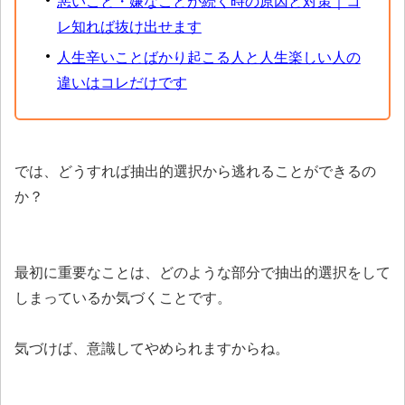
悪いこと・嫌なことが続く時の原因と対策｜コ
レ知れば抜け出せます
人生辛いことばかり起こる人と人生楽しい人の
違いはコレだけです
では、どうすれば抽出的選択から逃れることができるの
か？
最初に重要なことは、どのような部分で抽出的選択をして
しまっているか気づくことです。
気づけば、意識してやめられますからね。