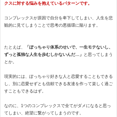
クスに対する悩みを抱えているパターンです。
コンプレックスが原因で自分を卑下してしまい、人生を悲
観的に見てしまうことで思考の悪循環に陥ります。
たとえば、
「ぽっちゃり体系のせいで、一生モテないし、
ずっと孤独な人生を歩むしかないんだ…」
と思ってしまう
とか。
現実的には、ぽっちゃり好きな人と恋愛することもできる
し、別に恋愛せずとも信頼できる友達を作って楽しく過ご
すこともできるはず。
なのに、1つのコンプレックスで全てがダメになると思っ
てしまい、絶望に繋がってしまうのです。