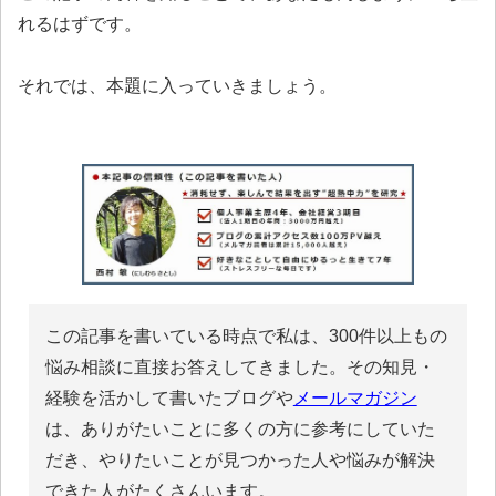
れるはずです。
それでは、本題に入っていきましょう。
この記事を書いている時点で私は、300件以上もの
悩み相談に直接お答えしてきました。その知見・
経験を活かして書いたブログや
メールマガジン
は、ありがたいことに多くの方に参考にしていた
だき、やりたいことが見つかった人や悩みが解決
できた人がたくさんいます。