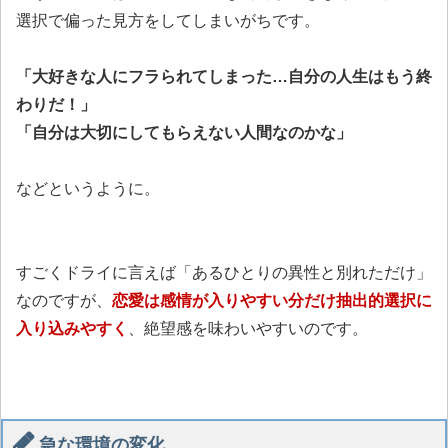
選択で偏った見方をしてしまいがちです。
「大好きな人にフラられてしまった…自分の人生はもう終
わりだ！」
「自分は大切にしてもらえない人間なのかな」
などというように。
すごくドライに言えば「あるひとりの異性と別れただけ」
なのですが、
恋愛は感情が入りやすい分だけ抽出的選択に
入り込みやすく
、絶望感を味わいやすいのです。
急な環境の変化