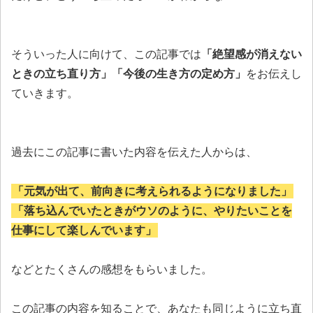
そういった人に向けて、この記事では
「絶望感が消えない
ときの立ち直り方」「今後の生き方の定め方」
をお伝えし
ていきます。
過去にこの記事に書いた内容を伝えた人からは、
「元気が出て、前向きに考えられるようになりました」
「落ち込んでいたときがウソのように、やりたいことを
仕事にして楽しんでいます」
などとたくさんの感想をもらいました。
この記事の内容を知ることで、あなたも同じように立ち直