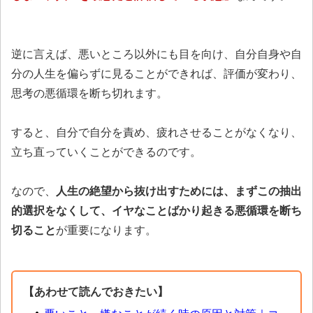
逆に言えば、悪いところ以外にも目を向け、自分自身や自
分の人生を偏らずに見ることができれば、評価が変わり、
思考の悪循環を断ち切れます。
すると、自分で自分を責め、疲れさせることがなくなり、
立ち直っていくことができるのです。
なので、
人生の絶望から抜け出すためには、まずこの抽出
的選択をなくして、イヤなことばかり起きる悪循環を断ち
切ること
が重要になります。
【あわせて読んでおきたい】