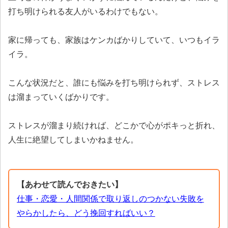
打ち明けられる友人がいるわけでもない。
家に帰っても、家族はケンカばかりしていて、いつもイラ
イラ。
こんな状況だと、誰にも悩みを打ち明けられず、ストレス
は溜まっていくばかりです。
ストレスが溜まり続ければ、どこかで心がポキっと折れ、
人生に絶望してしまいかねません。
【あわせて読んでおきたい】
仕事・恋愛・人間関係で取り返しのつかない失敗を
やらかしたら、どう挽回すればいい？