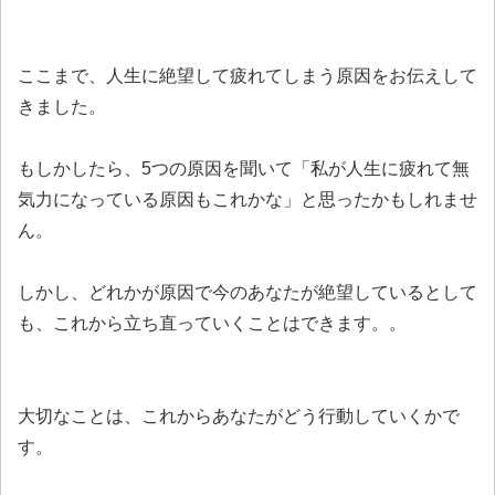
ここまで、人生に絶望して疲れてしまう原因をお伝えして
きました。
もしかしたら、5つの原因を聞いて「私が人生に疲れて無
気力になっている原因もこれかな」と思ったかもしれませ
ん。
しかし、どれかが原因で今のあなたが絶望しているとして
も、これから立ち直っていくことはできます。。
大切なことは、これからあなたがどう行動していくかで
す。