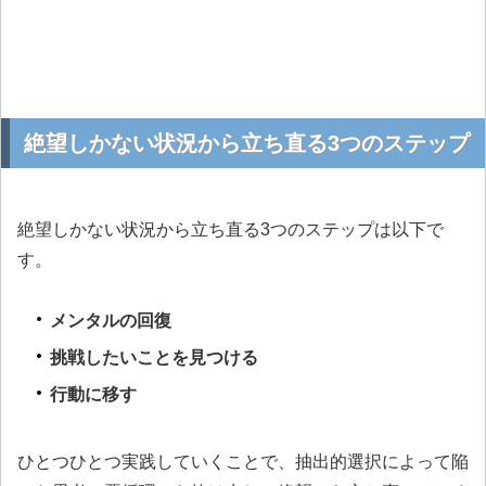
絶望しかない状況から立ち直る3つのステップ
絶望しかない状況から立ち直る3つのステップは以下で
す。
メンタルの回復
挑戦したいことを見つける
行動に移す
ひとつひとつ実践していくことで、抽出的選択によって陥