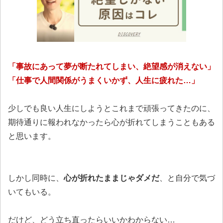
「事故にあって夢が断たれてしまい、絶望感が消えない」
「仕事で人間関係がうまくいかず、人生に疲れた…」
少しでも良い人生にしようとこれまで頑張ってきたのに、
期待通りに報われなかったら心が折れてしまうこともある
と思います。
しかし同時に、
心が折れたままじゃダメだ
、と自分で気づ
いてもいる。
だけど、どう立ち直ったらいいかわからない…