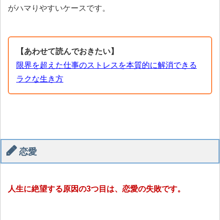
がハマりやすいケースです。
【あわせて読んでおきたい】
限界を超えた仕事のストレスを本質的に解消できる
ラクな生き方
恋愛
人生に絶望する原因の3つ目は、恋愛の失敗です。