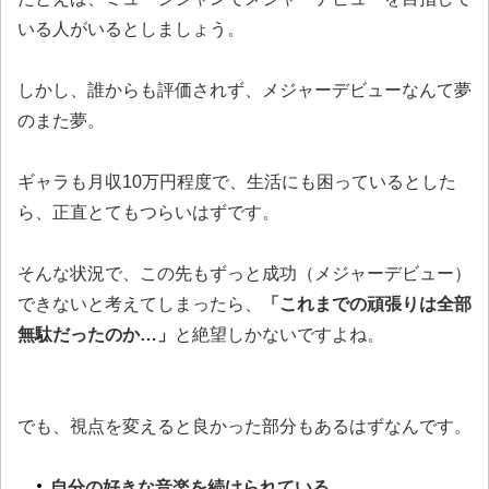
いる人がいるとしましょう。
しかし、誰からも評価されず、メジャーデビューなんて夢
のまた夢。
ギャラも月収10万円程度で、生活にも困っているとした
ら、正直とてもつらいはずです。
そんな状況で、この先もずっと成功（メジャーデビュー）
できないと考えてしまったら、
「これまでの頑張りは全部
無駄だったのか…」
と絶望しかないですよね。
でも、視点を変えると良かった部分もあるはずなんです。
自分の好きな音楽を続けられている