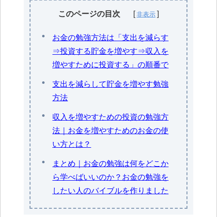
このページの目次
お金の勉強方法は「支出を減らす
⇒投資する貯金を増やす⇒収入を
増やすために投資する」の順番で
支出を減らして貯金を増やす勉強
方法
収入を増やすための投資の勉強方
法｜お金を増やすためのお金の使
い方とは？
まとめ｜お金の勉強は何をどこか
ら学べばいいのか？お金の勉強を
したい人のバイブルを作りました