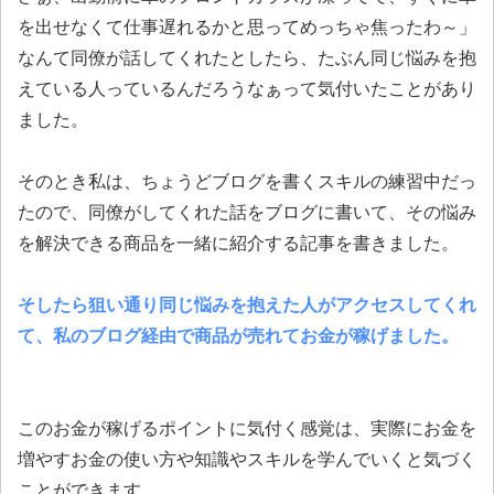
を出せなくて仕事遅れるかと思ってめっちゃ焦ったわ～」
なんて同僚が話してくれたとしたら、たぶん同じ悩みを抱
えている人っているんだろうなぁって気付いたことがあり
ました。
そのとき私は、ちょうどブログを書くスキルの練習中だっ
たので、同僚がしてくれた話をブログに書いて、その悩み
を解決できる商品を一緒に紹介する記事を書きました。
そしたら狙い通り同じ悩みを抱えた人がアクセスしてくれ
て、私のブログ経由で商品が売れてお金が稼げました。
このお金が稼げるポイントに気付く感覚は、実際にお金を
増やすお金の使い方や知識やスキルを学んでいくと気づく
ことができます。