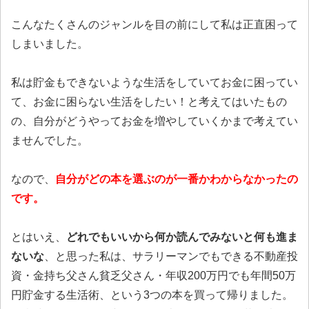
こんなたくさんのジャンルを目の前にして私は正直困って
しまいました。
私は貯金もできないような生活をしていてお金に困ってい
て、お金に困らない生活をしたい！と考えてはいたもの
の、自分がどうやってお金を増やしていくかまで考えてい
ませんでした。
なので、
自分がどの本を選ぶのが一番かわからなかったの
です。
とはいえ、
どれでもいいから何か読んでみないと何も進ま
ないな
、と思った私は、サラリーマンでもできる不動産投
資・金持ち父さん貧乏父さん・年収200万円でも年間50万
円貯金する生活術、という3つの本を買って帰りました。