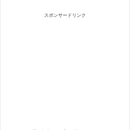
スポンサードリンク