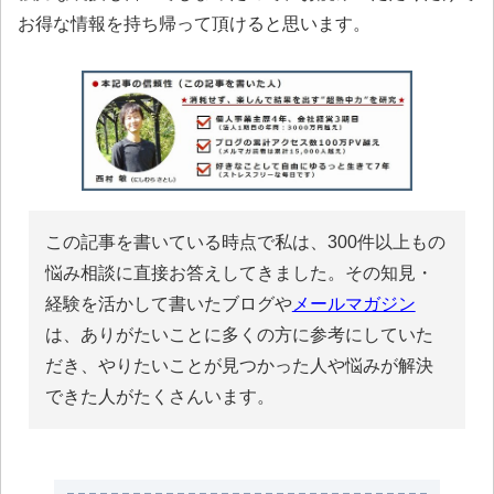
お得な情報を持ち帰って頂けると思います。
この記事を書いている時点で私は、300件以上もの
悩み相談に直接お答えしてきました。その知見・
経験を活かして書いたブログや
メールマガジン
は、ありがたいことに多くの方に参考にしていた
だき、やりたいことが見つかった人や悩みが解決
できた人がたくさんいます。