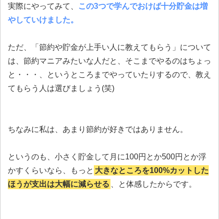
実際にやってみて、
この3つで学んでおけば十分貯金は増
やしていけました。
ただ、「節約や貯金が上手い人に教えてもらう」について
は、節約マニアみたいな人だと、そこまでやるのはちょっ
と・・・、というところまでやっていたりするので、教え
てもらう人は選びましょう(笑)
ちなみに私は、あまり節約が好きではありません。
というのも、小さく貯金して月に100円とか500円とか浮
かすくらいなら、もっと
大きなところを100%カットした
ほうが支出は大幅に減らせる
、と体感したからです。