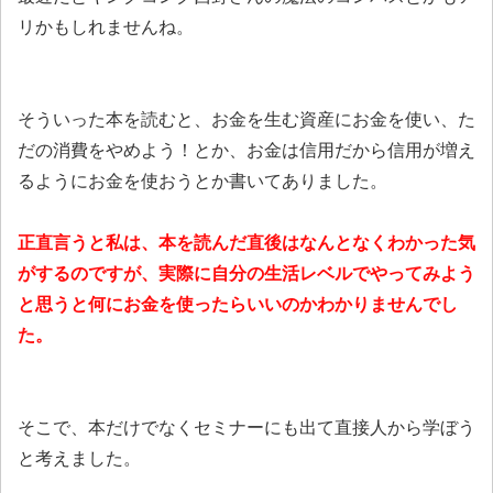
リかもしれませんね。
そういった本を読むと、お金を生む資産にお金を使い、た
だの消費をやめよう！とか、お金は信用だから信用が増え
るようにお金を使おうとか書いてありました。
正直言うと私は、本を読んだ直後はなんとなくわかった気
がするのですが、実際に自分の生活レベルでやってみよう
と思うと何にお金を使ったらいいのかわかりませんでし
た。
そこで、本だけでなくセミナーにも出て直接人から学ぼう
と考えました。