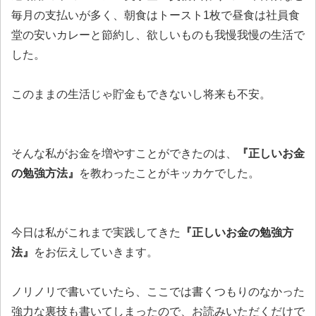
毎月の支払いが多く、朝食はトースト1枚で昼食は社員食
堂の安いカレーと節約し、欲しいものも我慢我慢の生活で
した。
このままの生活じゃ貯金もできないし将来も不安。
そんな私がお金を増やすことができたのは、
『正しいお金
の勉強方法』
を教わったことがキッカケでした。
今日は私がこれまで実践してきた
『正しいお金の勉強方
法』
をお伝えしていきます。
ノリノリで書いていたら、ここでは書くつもりのなかった
強力な裏技も書いてしまったので、お読みいただくだけで