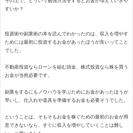
その上で、どういう勉強方法をするとお金が増えていきや
すいか？
投資術や副業術の本を読んでわかったのは、収入を増やす
ためには最初に投資するお金があったほうが良いってこと
でした。
不動産投資ならローンを組む頭金、株式投資なら株を買う
お金が当然必要です。
副業をするにもノウハウを学ぶためにお金があったほうが
早いし、仕入れや道具を準備するお金も必要そうでした。
ということは、そもそもお金を稼ぐための最初のお金が用
意できないなら、すぐに収入を増やしていくことは難し