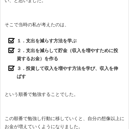
い、と思いました。
そこで当時の私が考えたのは、
１．支出を減らす方法を学ぶ
２．支出を減らして貯金（収入を増やすために投
資するお金）を作る
３．投資して収入を増やす方法を学び、収入を伸
ばす
という順番で勉強することでした。
この順番で勉強し行動に移していくと、自分の想像以上に
お金が増えていくようになりました。