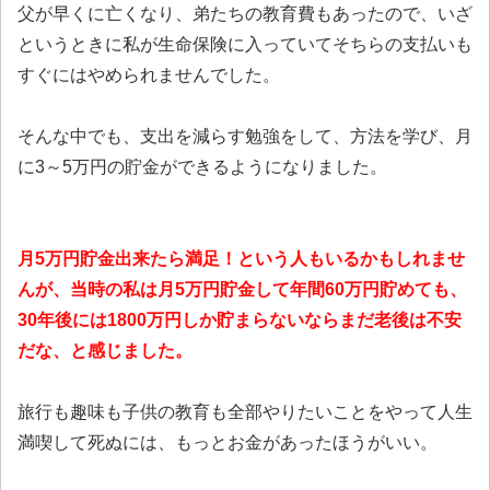
父が早くに亡くなり、弟たちの教育費もあったので、いざ
というときに私が生命保険に入っていてそちらの支払いも
すぐにはやめられませんでした。
そんな中でも、支出を減らす勉強をして、方法を学び、月
に3～5万円の貯金ができるようになりました。
月5万円貯金出来たら満足！という人もいるかもしれませ
んが、当時の私は月5万円貯金して年間60万円貯めても、
30年後には1800万円しか貯まらないならまだ老後は不安
だな、と感じました。
旅行も趣味も子供の教育も全部やりたいことをやって人生
満喫して死ぬには、もっとお金があったほうがいい。