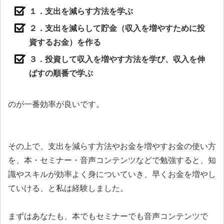
１．支出を減らす方法を学ぶ
２．支出を減らして貯金（収入を増やすために投
資するお金）を作る
３．投資して収入を増やす方法を学び、収入を伸
ばすの順番で学ぶ
のが一番効率が良いです。
その上で、支出を減らす方法やお金を増やすお金の使い方
を、本・セミナー・音声コンテンツなどで勉強すると、知
識やスキルが効率よく身についていき、早くお金を増やし
ていける、と私は経験しました。
まずはあなたも、本でもセミナーでも音声コンテンツで