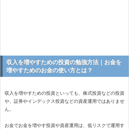
収入を増やすための投資の勉強方法｜お金を
増やすためのお金の使い方とは？
収入を増やすための投資といっても、株式投資などの投資
や、証券やインデックス投資などの資産運用ではありませ
ん。
お金でお金を増やす投資や資産運用は、低リスクで運用す