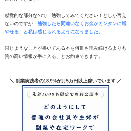
感覚的な部分なので、勉強してみてください！としか言え
ないのですが、
勉強したら間違いなくお金がカンタンに増
やせる、と私は感じられるようになりました。
同じようなことが書いてある本を何冊も読み続けるよりも
質の高い情報が手に入る、とお約束できます。
＼ 副業実践者の18.9%が月5万円以上稼いでいます ／