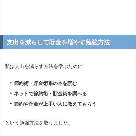
支出を減らして貯金を増やす勉強方法
私は支出を減らす方法を学ぶために
節約術・貯金術系の本を読む
ネットで節約術・貯金術を調べる
節約や貯金が上手い人に教えてもらう
という勉強方法を取りました。