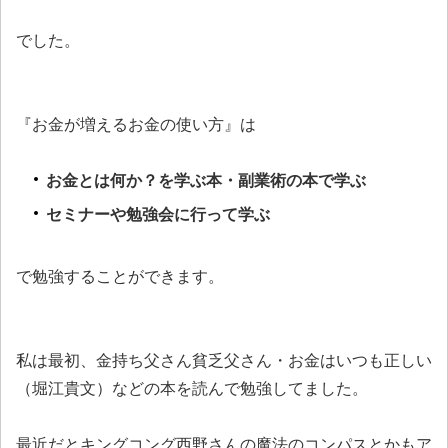
でした。
『お金が増えるお金の使い方』は
お金とは何か？を学ぶ本・副業術の本で学ぶ
セミナーや勉強会に行って学ぶ
で勉強することができます。
私は最初、金持ち父さん貧乏父さん・お金はいつも正しい
（堀江貴文）などの本を読んで勉強してました。
最近だとキングコング西野さんの魔法のコンパスとかもア