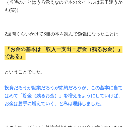
（当時のことはうろ覚えなので本のタイトルは若干違うか
も(笑)）
2週間くらいかけて3冊の本を読んで勉強になったことは
『お金の基本は「収入ー支出＝貯金（残るお金）」
である』
ということでした。
投資だろうが副業だろうが節約だろうが、この基本に当て
はめて「貯金（残るお金）」を増えるようにしていけば、
お金は勝手に増えていく、と私は理解しました。