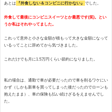
あとは
『外食しない＆コンビニに行かない』
でした。
外食して最後にコンビニスイーツとか最悪です(笑)。とい
うか私はそれやってました。
これって意外と小さな金額が積もって大きな金額になって
いるってことに辞めてから気づきました。
これだけでも月に1.5万円くらい節約になりました。
私の場合は、通勤で車が必要だったので車を削るワケにい
かず（しかも新車を買ってしまった後だったのでローンも
抱えたまま）、車の保険も払い続けざるをえませんでし
た。