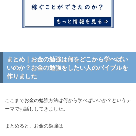
まとめ｜お金の勉強は何をどこから学べばい
いのか？お金の勉強をしたい人のバイブルを
作りました
ここまでお金の勉強方法は何から学べばいいか？というテ
ーマでお話ししてきました。
まとめると、お金の勉強は