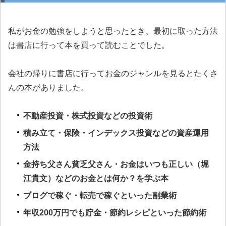
私がお金の勉強をしようと思ったとき、最初に取った方法
は書店に行って本を買って読むことでした。
会社の帰りに書店に行ってお金のジャンルを見るとたくさ
んの本がありました。
不動産投資・株式投資などの投資術
積み立て・保険・インデックス投資などの資産運用
方法
金持ち父さん貧乏父さん・お金はいつも正しい（堀
江貴文）などのお金とは何か？を学ぶ本
ブログで稼ぐ・転売で稼ぐといった副業術
年収200万円でも貯金・節約レシピといった節約術