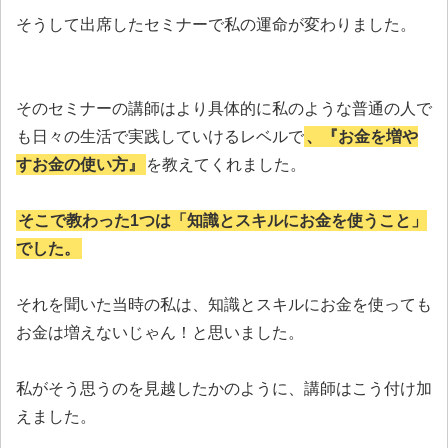
そうして出席したセミナーで私の運命が変わりました。
そのセミナーの講師はより具体的に私のような普通の人で
も日々の生活で実践していけるレベルで
、『お金を増や
すお金の使い方』
を教えてくれました。
そこで教わった1つは「知識とスキルにお金を使うこと」
でした。
それを聞いた当時の私は、知識とスキルにお金を使っても
お金は増えないじゃん！と思いました。
私がそう思うのを見越したかのように、講師はこう付け加
えました。