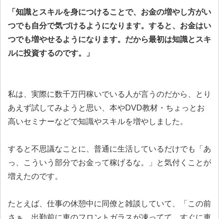
「知識とスキルを身につけることで、お金の増やし方がい
つでも自分で気づけるようになります。すると、お金はい
つでも増やせるようになります。だから最初は知識とスキ
ルに投資するのです。」
私は、実際に数千万円稼いでいる人が言うのだから、とり
あえず試してみようと思い、本やDVD教材・ちょっとお
高いセミナーなどで知識やスキルを増やしました。
すると不思議なことに、普通に生活しているだけでも「あ
っ、こういう部分でお金って稼げるな。」と気付くことが
増えたのです。
たとえば、仕事の休憩中に同僚と雑談していて、「この前
さぁ、出勤前に車のフロントガラスが凍ってて、すぐに車