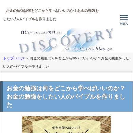
お金の勉強は何をどこから学べばいいのか？お金の勉強を
したい人のバイブルを作りました
MENU
トップページ
＞
お金の勉強は何をどこから学べばいいのか？お金の勉強をした
い人のバイブルを作りました
お金の勉強は何をどこから学べばいいのか？
お金の勉強をしたい人のバイブルを作りまし
た