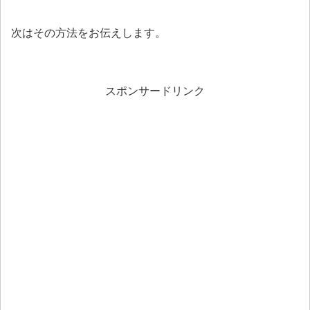
次はその方法をお伝えします。
スポンサードリンク