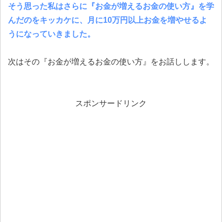
そう思った私はさらに『お金が増えるお金の使い方』を学
んだのをキッカケに、月に10万円以上お金を増やせるよ
うになっていきました。
次はその『お金が増えるお金の使い方』をお話しします。
スポンサードリンク