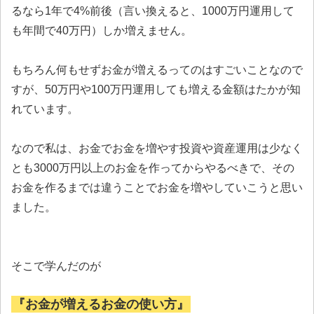
るなら1年で4%前後（言い換えると、1000万円運用して
も年間で40万円）しか増えません。
もちろん何もせずお金が増えるってのはすごいことなので
すが、50万円や100万円運用しても増える金額はたかが知
れています。
なので私は、お金でお金を増やす投資や資産運用は少なく
とも3000万円以上のお金を作ってからやるべきで、その
お金を作るまでは違うことでお金を増やしていこうと思い
ました。
そこで学んだのが
『お金が増えるお金の使い方』